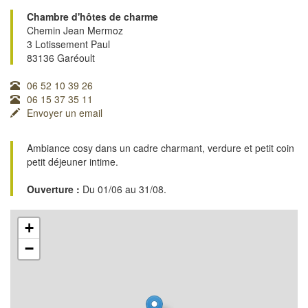
Chambre d'hôtes de charme
Chemin Jean Mermoz
3 Lotissement Paul
83136 Garéoult
06 52 10 39 26
06 15 37 35 11
Envoyer un email
Ambiance cosy dans un cadre charmant, verdure et petit coin
petit déjeuner intime.
Ouverture :
Du 01/06 au 31/08.
+
−