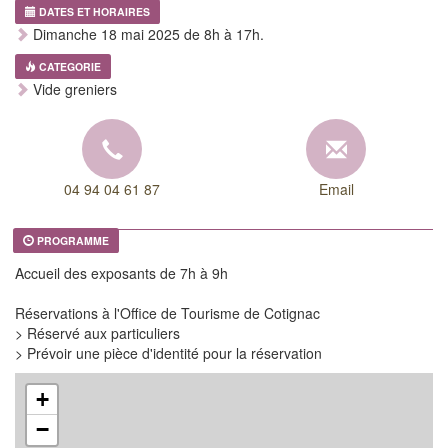
DATES ET HORAIRES
Dimanche 18 mai 2025 de 8h à 17h.
CATEGORIE
Vide greniers
04 94 04 61 87
Email
PROGRAMME
Accueil des exposants de 7h à 9h
Réservations à l'Office de Tourisme de Cotignac
> Réservé aux particuliers
> Prévoir une pièce d'identité pour la réservation
+
−