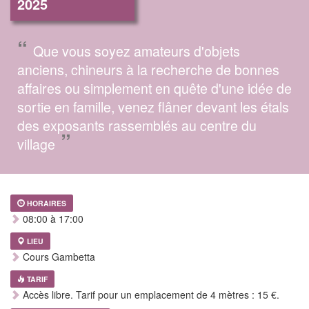
2025
“
Que vous soyez amateurs d'objets
anciens, chineurs à la recherche de bonnes
affaires ou simplement en quête d'une idée de
sortie en famille, venez flâner devant les étals
des exposants rassemblés au centre du
”
village
HORAIRES
08:00 à 17:00
LIEU
Cours Gambetta
TARIF
Accès libre. Tarif pour un emplacement de 4 mètres : 15 €.