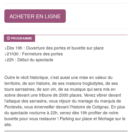
ACHETER EN LIGNE
PROGRAMME
>Dès 19h : Ouverture des portes et buvette sur place
>21h30 : Fermeture des portes
>22h : Début du spectacle
Outre le récit historique, c'est aussi une mise en valeur du
territoire, de son histoire, de ses maisons troglodytes, de ses
tours sarrasines, de son vin, de sa musique qui sera mis en
scène devant une tribune de 2000 places. Venez vibrer devant
l'attaque des sarrasins, vous réjouir du mariage du marquis de
Pontevès, vous émerveiller devant l'histoire de Cotignac. En plus
du spectacle nocturne à 22h, venez dès 19h profiter de notre
buvette pour vous restaurer ! Parking sur place et fléchage sur le
site.