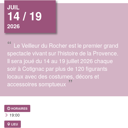
JUIL
14 / 19
2026
“
Le Veilleur du Rocher est le premier grand
spectacle vivant sur l'histoire de la Provence.
Il sera joué du 14 au 19 juillet 2026 chaque
soir à Cotignac par plus de 120 figurants
locaux avec des costumes, décors et
”
accessoires somptueux
HORAIRES
19:00
LIEU