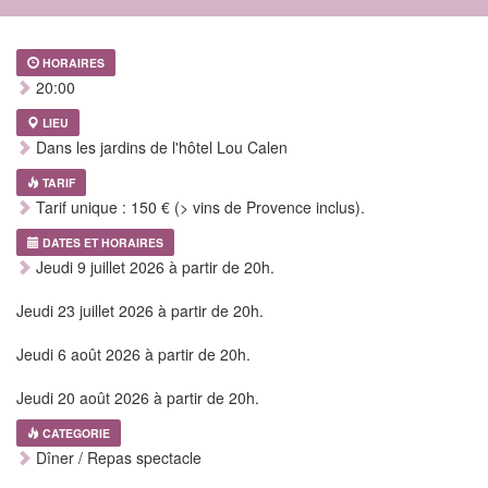
HORAIRES
20:00
LIEU
Dans les jardins de l'hôtel Lou Calen
TARIF
Tarif unique : 150 € (> vins de Provence inclus).
DATES ET HORAIRES
Jeudi 9 juillet 2026 à partir de 20h.
Jeudi 23 juillet 2026 à partir de 20h.
Jeudi 6 août 2026 à partir de 20h.
Jeudi 20 août 2026 à partir de 20h.
CATEGORIE
Dîner / Repas spectacle