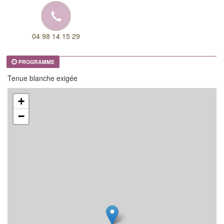
04 98 14 15 29
PROGRAMME
Tenue blanche exigée
+
−