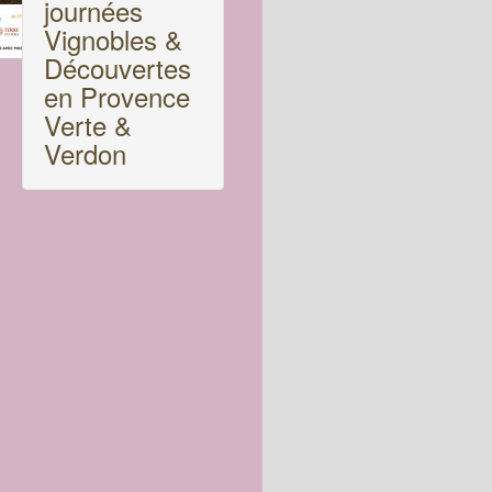
journées
Vignobles &
Découvertes
en Provence
Verte &
Verdon