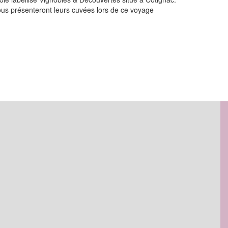
vous présenteront leurs cuvées lors de ce voyage