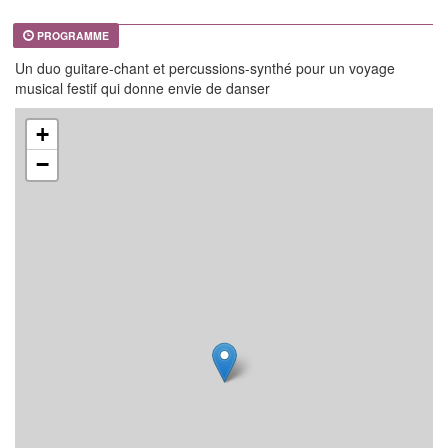
PROGRAMME
Un duo guitare-chant et percussions-synthé pour un voyage
musical festif qui donne envie de danser
+
−