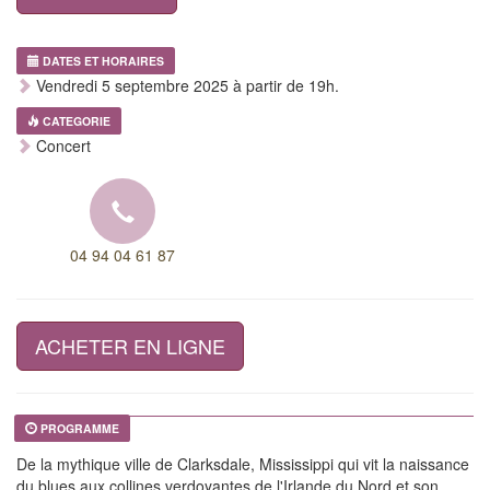
DATES ET HORAIRES
Vendredi 5 septembre 2025 à partir de 19h.
CATEGORIE
Concert
04 94 04 61 87
ACHETER EN LIGNE
PROGRAMME
De la mythique ville de Clarksdale, Mississippi qui vit la naissance
du blues aux collines verdoyantes de l'Irlande du Nord et son