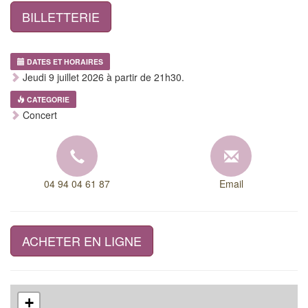
BILLETTERIE
DATES ET HORAIRES
Jeudi 9 juillet 2026 à partir de 21h30.
CATEGORIE
Concert
04 94 04 61 87
Email
ACHETER EN LIGNE
+