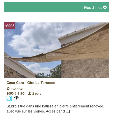
Plus d'infos
n°908
Casa Cara - Gîte La Terrasse
Cotignac
1050 à 1190
2 pers
Studio situé dans une bâtisse en pierre entièrement rénovée,
avec vue sur les vignes. Accès par d[...]