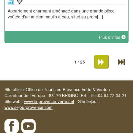
Appartement charmant aménagé dans une grande pièce
voûtée d'un ancien moulin à eau, situé au prem[...]
Plus d'infos
1 / 25
Site officiel Office de Tourisme Provence Verte & Verdon
Carrefour de l'Europe - 83170 BRIGNOLES - Tél. 04 94 72 04 21
Site web :
www.la-provence-verte.net
- Site séjour :
www.sejourprovence.com