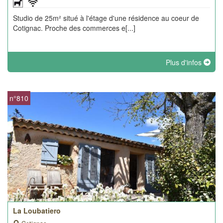
Studio de 25m² situé à l'étage d'une résidence au coeur de
Cotignac. Proche des commerces e[...]
Plus d'infos
n°810
La Loubatiero