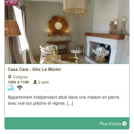
n°907
Casa Cara - Gîte Le Mûrier
Cotignac
1050 à 1190
2 pers
Appartement indépendant situé dans une maison en pierre,
avec vue sur piscine et vignes. [...]
Plus d'infos