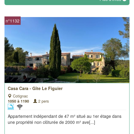
n°1132
Casa Cara - Gîte Le Figuier
Cotignac
1050 à 1190
2 pers
Appartement indépendant de 47 m² situé au 1er étage dans
une propriété non clôturée de 2000 m² ave[...]