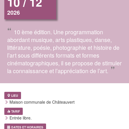
10 / 12
2026
“
10 ème édition. Une programmation
abordant musique, arts plastiques, danse,
littérature, poésie, photographie et histoire de
l’art sous différents formats et formes
cinématographiques, il se propose de stimuler
”
la connaissance et l’appréciation de l’art.
LIEU
Maison communale de Châteauvert
TARIF
Entrée libre.
DATES ET HORAIRES