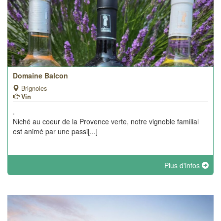
Domaine Balcon
Brignoles
Vin
.
Niché au coeur de la Provence verte, notre vignoble familial
est animé par une passi[...]
Plus d'infos