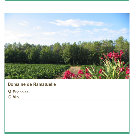
Domaine de Ramatuelle
Brignoles
Vin