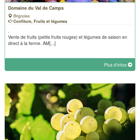
Domaine du Val de Camps
Brignoles
Confiture, Fruits et légumes
.
Vente de fruits (petits fruits rouges) et légumes de saison en
direct à la ferme. AM[...]
Plus d'infos