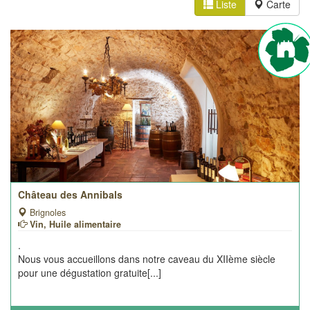
Liste
Carte
Château des Annibals
Brignoles
Vin, Huile alimentaire
.
Nous vous accueillons dans notre caveau du XIIème siècle
pour une dégustation gratuite[...]