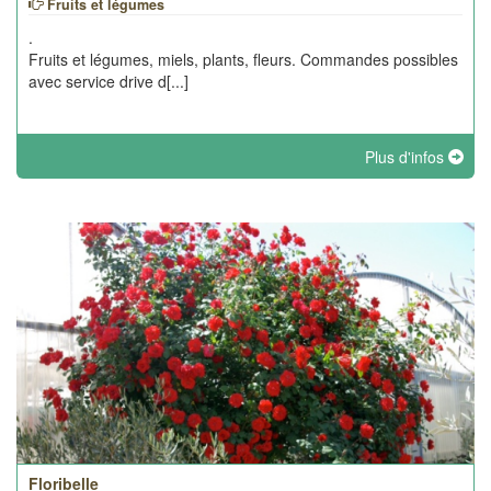
Fruits et légumes
.
Fruits et légumes, miels, plants, fleurs. Commandes possibles
avec service drive d[...]
Plus d'infos
Floribelle