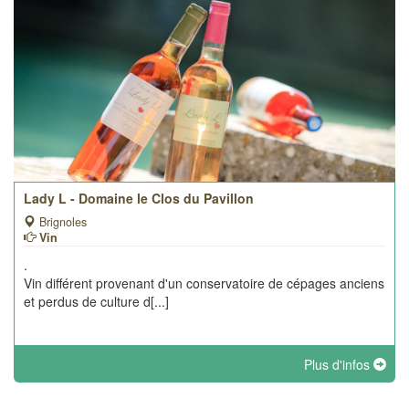
Lady L - Domaine le Clos du Pavillon
Brignoles
Vin
.
Vin différent provenant d'un conservatoire de cépages anciens
et perdus de culture d[...]
Plus d'infos