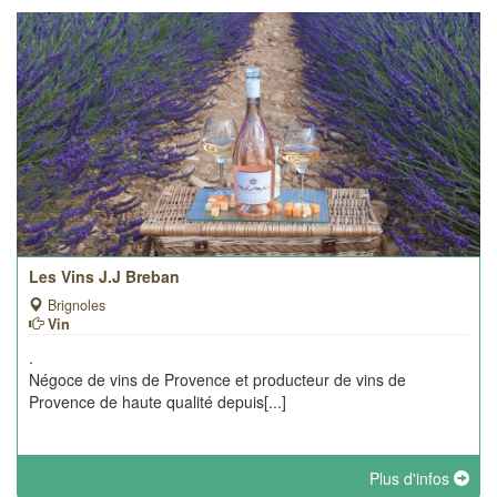
Les Vins J.J Breban
Brignoles
Vin
.
Négoce de vins de Provence et producteur de vins de
Provence de haute qualité depuis[...]
Plus d'infos