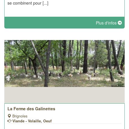
se combinent pour [...]
Plus d'infos
La Ferme des Galinettes
Brignoles
Viande - Volaille, Oeuf