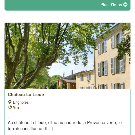
Plus d'infos
Château La Lieue
Brignoles
Vin
.
Au château la Lieue, situé au coeur de la Provence verte, le
terroir constitue un li[...]