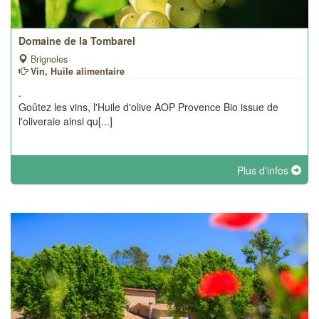
Domaine de la Tombarel
Brignoles
Vin, Huile alimentaire
.
Goûtez les vins, l'Huile d'olive AOP Provence Bio issue de
l'oliveraie ainsi qu[...]
Plus d'infos