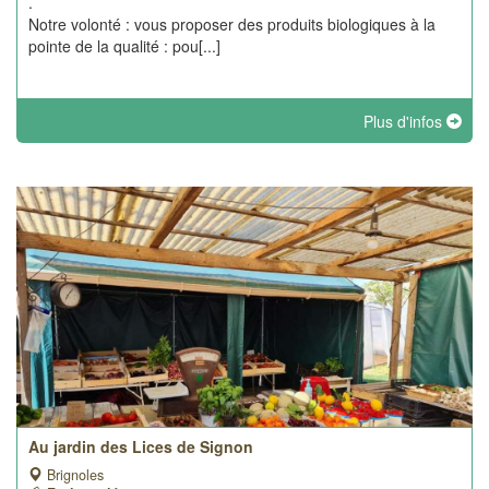
.
Notre volonté : vous proposer des produits biologiques à la
pointe de la qualité : pou[...]
Plus d'infos
Au jardin des Lices de Signon
Brignoles