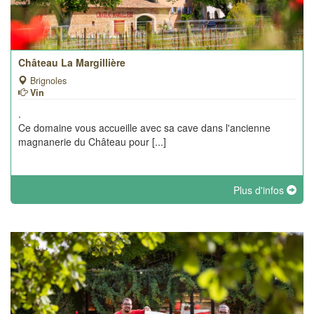
Château La Margillière
Brignoles
Vin
.
Ce domaine vous accueille avec sa cave dans l'ancienne
magnanerie du Château pour [...]
Plus d'infos