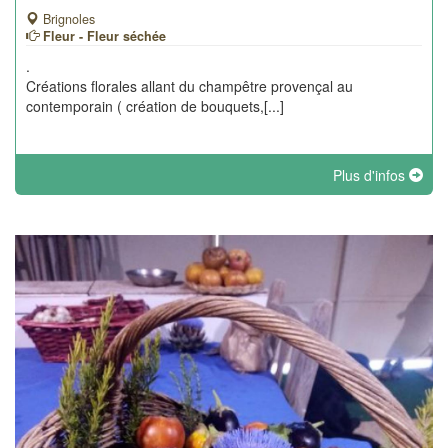
Brignoles
Fleur - Fleur séchée
.
Créations florales allant du champêtre provençal au
contemporain ( création de bouquets,[...]
Plus d'infos