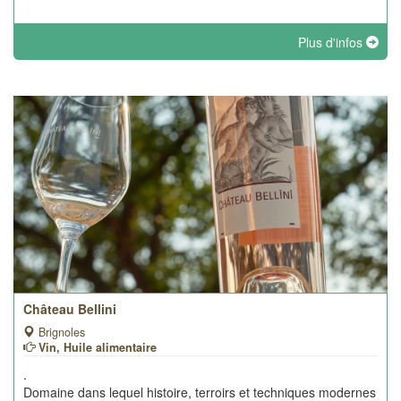
Plus d'infos
Château Bellini
Brignoles
Vin, Huile alimentaire
.
Domaine dans lequel histoire, terroirs et techniques modernes