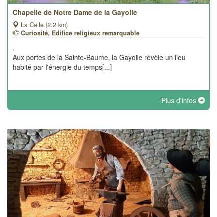
Chapelle de Notre Dame de la Gayolle
La Celle (2.2 km)
Curiosité, Edifice religieux remarquable
.
Aux portes de la Sainte-Baume, la Gayolle révèle un lieu
habité par l'énergie du temps[...]
Plus d'infos