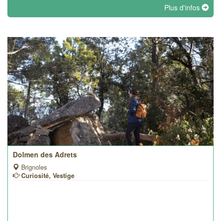
Plus d'infos
Dolmen des Adrets
Brignoles
Curiosité, Vestige