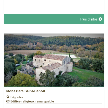
Plus d'infos
Monastère Saint-Benoît
Brignoles
Edifice religieux remarquable