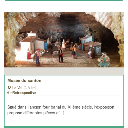
Musée du santon
Le Val (3.8 km)
Retrospective
.
Situé dans l'ancien four banal du XIIème siècle, l'exposition
propose différentes pièces d[...]