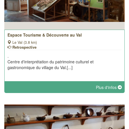
Espace Tourisme & Découverte au Val
Le Val (3.8 km)
Retrospective
.
Centre d'interprétation du patrimoine culturel et
gastronomique du village du Val.[...]
Plus d'infos