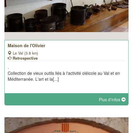
Maison de l'Olivier
Le Val (3.8 km)
Retrospective
.
Collection de vieux outils liés à l'activité oléicole au Val et en
Méditerranée. L'art et la[...]
Plus d'infos