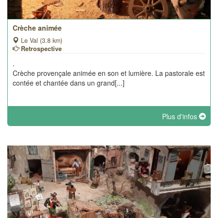
Crèche animée
Le Val (3.8 km)
Retrospective
.
Crèche provençale animée en son et lumière. La pastorale est
contée et chantée dans un grand[...]
Plus d'infos