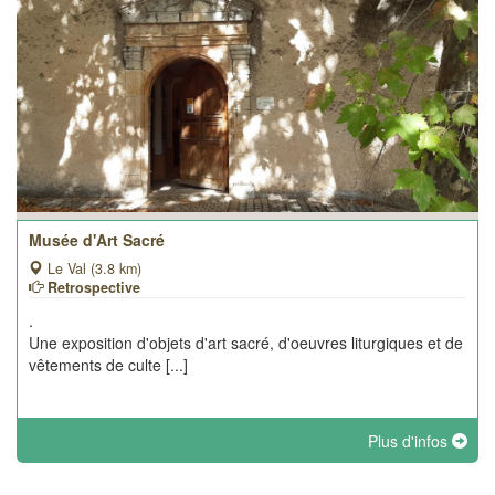
Musée d'Art Sacré
Le Val (3.8 km)
Retrospective
.
Une exposition d'objets d'art sacré, d'oeuvres liturgiques et de
vêtements de culte [...]
Plus d'infos