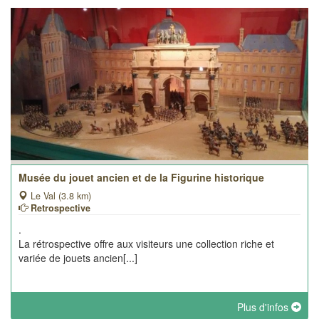
Musée du jouet ancien et de la Figurine historique
Le Val (3.8 km)
Retrospective
.
La rétrospective offre aux visiteurs une collection riche et
variée de jouets ancien[...]
Plus d'infos