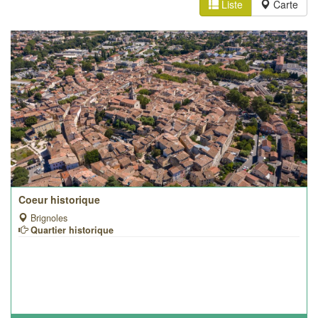
Liste
Carte
Coeur historique
Brignoles
Quartier historique