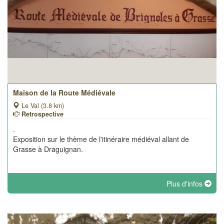
Maison de la Route Médiévale
Le Val (3.8 km)
Retrospective
.
Exposition sur le thème de l'itinéraire médiéval allant de
Grasse à Draguignan.
Plus d'infos