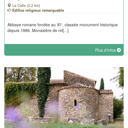
La Celle (2.2 km)
Edifice religieux remarquable
.
Abbaye romane fondée au XI°, classée monument historique
depuis 1886. Monastère de rel[...]
Plus d'infos