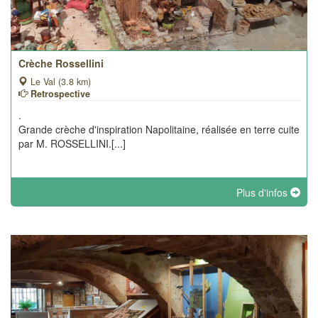
Crèche Rossellini
Le Val (3.8 km)
Retrospective
.
Grande crèche d'inspiration Napolitaine, réalisée en terre cuite
par M. ROSSELLINI.[...]
Plus d'infos