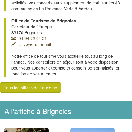
activités, vos concerts,sans supplément de coût sur les 43
communes de La Provence Verte & Verdon.
Office de Tourisme de Brignoles
Carrefour de l'Europe
83170 Brignoles
04 94 72 04 21
Envoyer un email
Notre office de tourisme vous accueille tout au long de
l'année. Nos conseillers en séjour sont à votre disposition
pour vous apporter expertise et conseils personnalisés, en
fonction de vos attentes.
Tous les offices de Tourisme
A l'affiche à Brignoles