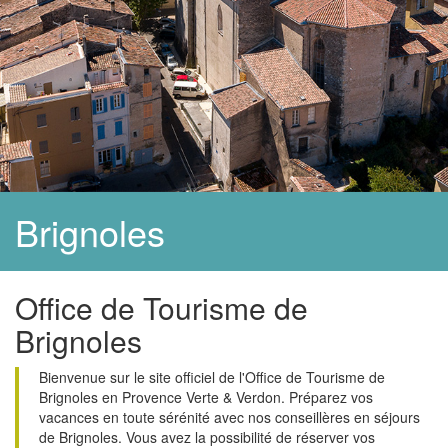
Brignoles
Office de Tourisme de
Brignoles
Bienvenue sur le site officiel de l'Office de Tourisme de
Brignoles en Provence Verte & Verdon. Préparez vos
vacances en toute sérénité avec nos conseillères en séjours
de Brignoles. Vous avez la possibilité de réserver vos