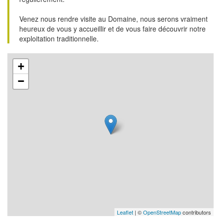
Venez nous rendre visite au Domaine, nous serons vraiment
heureux de vous y accueillir et de vous faire découvrir notre
exploitation traditionnelle.
+
−
Leaflet
| ©
OpenStreetMap
contributors