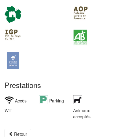
Prestations
Accès
Parking
Wifi
Animaux
acceptés
Retour