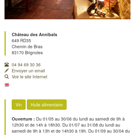
Château des Annibals
649 RD35
Chemin de Bras
83170 Brignoles
04 94 69 30 36
Envoyer un email
Voir le site Internet
Vin
Huile alimentaire
Ouverture :
Du 01/05 au 30/06 du lundi au samedi de 9h à
12h30 et de 14h à 18h30. Du 01/07 au 31/08 du lundi au
samedi de 9h à 13h et de 14h30 à 19h. Du 01/09 au 30/04 du