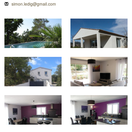
simon.ledig@gmail.com