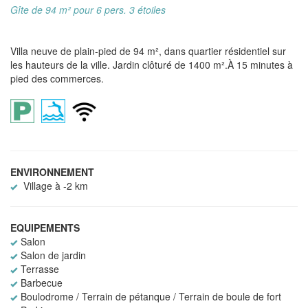
Gîte de 94 m² pour 6 pers. 3 étoiles
Villa neuve de plain-pied de 94 m², dans quartier résidentiel sur
les hauteurs de la ville. Jardin clôturé de 1400 m².À 15 minutes à
pied des commerces.
ENVIRONNEMENT
Village à -2 km
EQUIPEMENTS
Salon
Salon de jardin
Terrasse
Barbecue
Boulodrome / Terrain de pétanque / Terrain de boule de fort