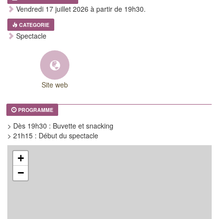
Vendredi 17 juillet 2026 à partir de 19h30.
CATEGORIE
Spectacle
Site web
PROGRAMME
> Dès 19h30 : Buvette et snacking
> 21h15 : Début du spectacle
+
−