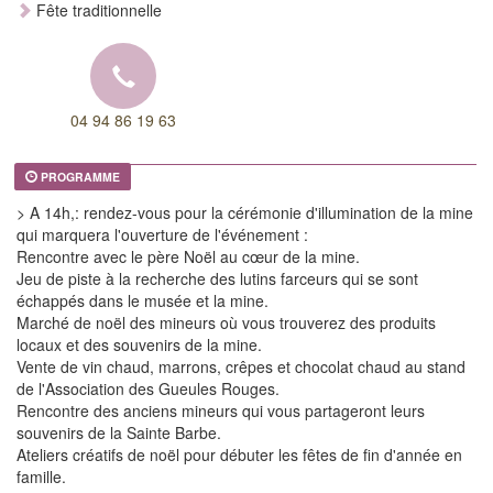
Fête traditionnelle
04 94 86 19 63
PROGRAMME
> A 14h,: rendez-vous pour la cérémonie d'illumination de la mine
qui marquera l'ouverture de l'événement :
Rencontre avec le père Noël au cœur de la mine.
Jeu de piste à la recherche des lutins farceurs qui se sont
échappés dans le musée et la mine.
Marché de noël des mineurs où vous trouverez des produits
locaux et des souvenirs de la mine.
Vente de vin chaud, marrons, crêpes et chocolat chaud au stand
de l'Association des Gueules Rouges.
Rencontre des anciens mineurs qui vous partageront leurs
souvenirs de la Sainte Barbe.
Ateliers créatifs de noël pour débuter les fêtes de fin d'année en
famille.