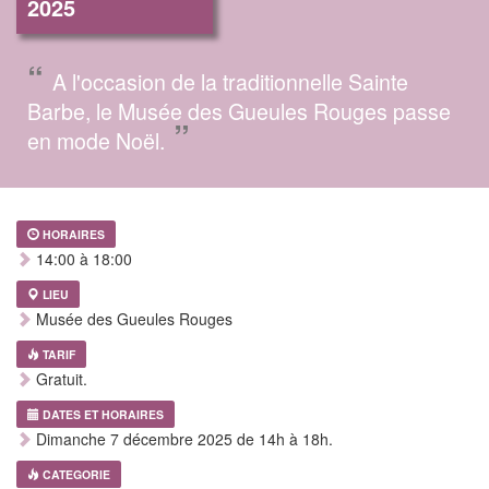
2025
“
A l'occasion de la traditionnelle Sainte
Barbe, le Musée des Gueules Rouges passe
”
en mode Noël.
HORAIRES
14:00 à 18:00
LIEU
Musée des Gueules Rouges
TARIF
Gratuit.
DATES ET HORAIRES
Dimanche 7 décembre 2025 de 14h à 18h.
CATEGORIE