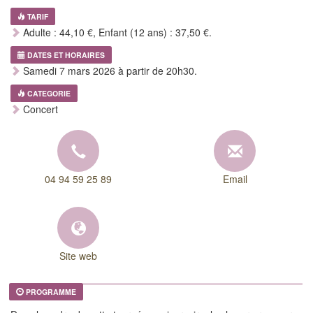
TARIF
Adulte : 44,10 €, Enfant (12 ans) : 37,50 €.
DATES ET HORAIRES
Samedi 7 mars 2026 à partir de 20h30.
CATEGORIE
Concert
04 94 59 25 89
Email
Site web
PROGRAMME