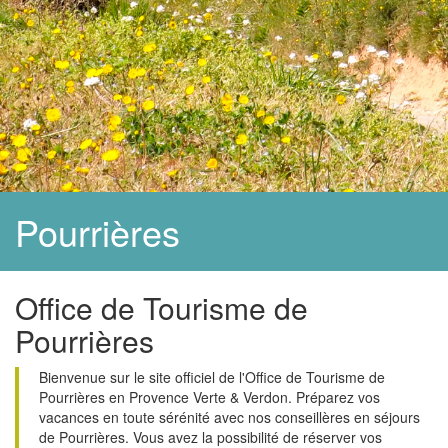
Pourrières
Office de Tourisme de
Pourrières
Bienvenue sur le site officiel de l'Office de Tourisme de
Pourrières en Provence Verte & Verdon. Préparez vos
vacances en toute sérénité avec nos conseillères en séjours
de Pourrières. Vous avez la possibilité de réserver vos