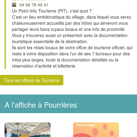
04 94 78 46 41
Un Point Info Tourisme (PIT), c’est quoi ?
C’est un lieu emblématique du village, dans lequel vous serez
chaleureusement accueillis par des hôtes qui aimeront vous
partager leurs bons tuyaux locaux et une info de proximité.
Vous y trouverez aussi un présentoir avec la documentation
touristique essentielle de la destination.
Ils sont les relais locaux de votre office de tourisme officiel, qui
reste à votre disposition dans l’un de ses 7 bureaux pour des
infos plus larges, toute la documentation détaillée ou la
réservation d’activité et billetterie.
Tous les offices de Tourisme
A l'affiche à Pourrières