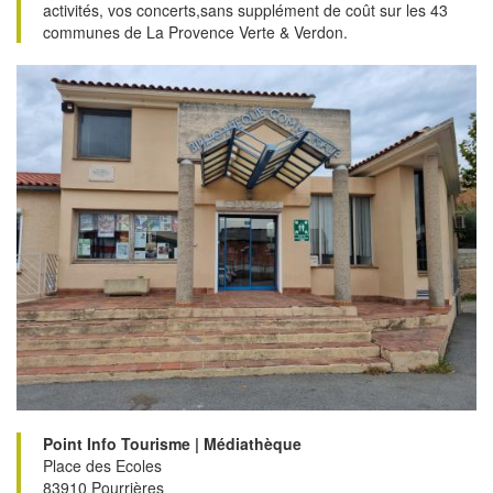
activités, vos concerts,sans supplément de coût sur les 43
communes de La Provence Verte & Verdon.
Point Info Tourisme | Médiathèque
Place des Ecoles
83910 Pourrières