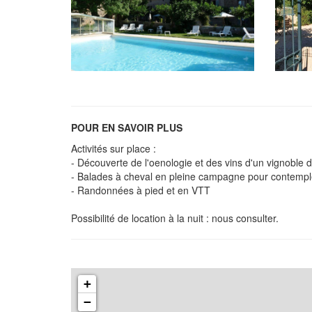
POUR EN SAVOIR PLUS
Activités sur place :
- Découverte de l'oenologie et des vins d'un vignoble 
- Balades à cheval en pleine campagne pour contempler
- Randonnées à pied et en VTT
Possibilité de location à la nuit : nous consulter.
+
−