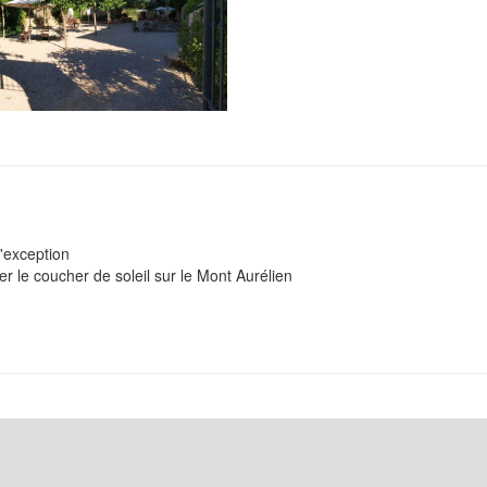
d'exception
 le coucher de soleil sur le Mont Aurélien