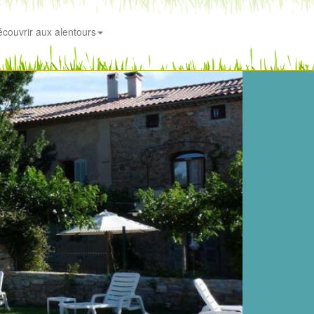
écouvrir aux alentours