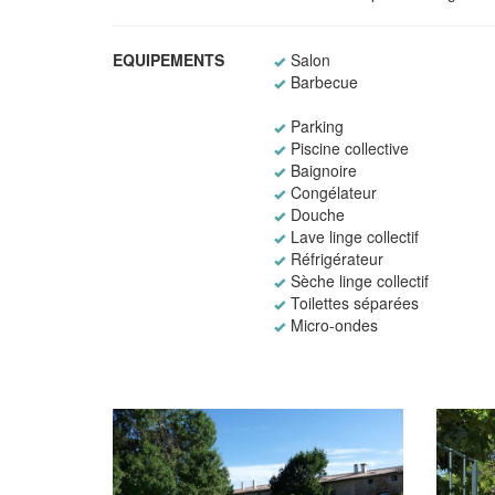
EQUIPEMENTS
Salon
Barbecue
Parking
Piscine collective
Baignoire
Congélateur
Douche
Lave linge collectif
Réfrigérateur
Sèche linge collectif
Toilettes séparées
Micro-ondes