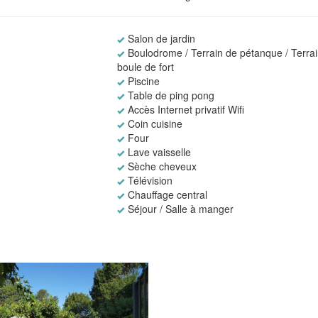
Salon de jardin
Boulodrome / Terrain de pétanque / Terra
boule de fort
Piscine
Table de ping pong
Accès Internet privatif Wifi
Coin cuisine
Four
Lave vaisselle
Sèche cheveux
Télévision
Chauffage central
Séjour / Salle à manger