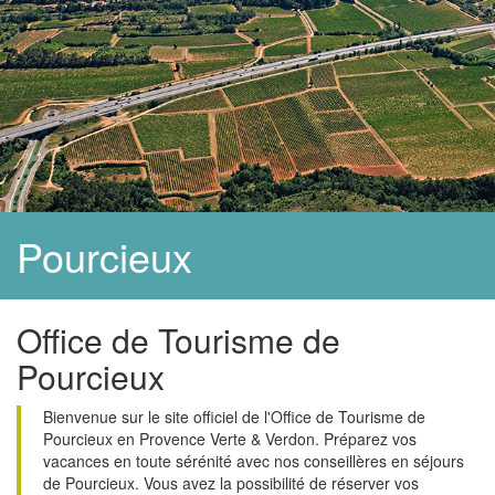
Pourcieux
Office de Tourisme de
Pourcieux
Bienvenue sur le site officiel de l'Office de Tourisme de
Pourcieux en Provence Verte & Verdon. Préparez vos
vacances en toute sérénité avec nos conseillères en séjours
de Pourcieux. Vous avez la possibilité de réserver vos