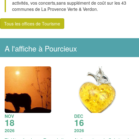
activités, vos concerts,sans supplément de coût sur les 43
communes de La Provence Verte & Verdon.
Tous les offices de Tourisme
A l'affiche à Pourcieux
NOV
DEC
18
16
2026
2026