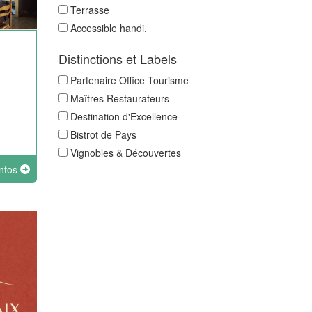
Terrasse
Accessible handi.
Distinctions et Labels
Partenaire Office Tourisme
Maîtres Restaurateurs
Destination d'Excellence
Bistrot de Pays
Vignobles & Découvertes
infos