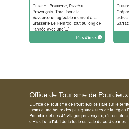
Cuisine : Brasserie, Pizzéria,
Cuisin
Provençale, Traditionnelle.
Crêper
Savourez un agréable moment à la
cidres
Brasserie Le Nemrod, tout au long de
Sarraz
l'année avec une[...]
Plus d'infos
Office de Tourisme de Pourcieux
L'Office de Tourisme de Pourcieux se situe sur le terri
moins d'une heure des plus grands sites de la région 
Pourcieux et des 42 villages provençaux, d'une nature 
d'Histoire, à l'abri de la foule estivale du bord de mer.