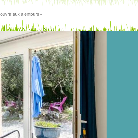
ouvrir aux alentours