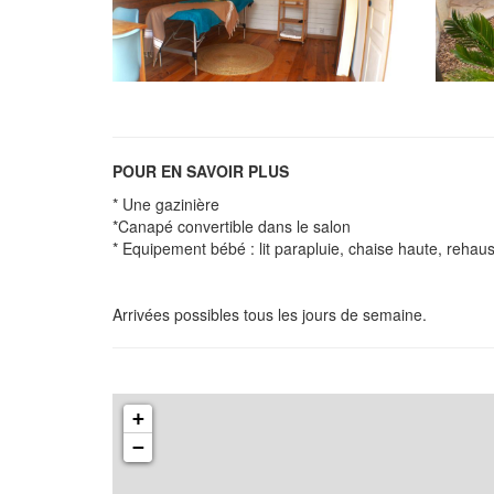
POUR EN SAVOIR PLUS
* Une gazinière
*Canapé convertible dans le salon
* Equipement bébé : lit parapluie, chaise haute, rehaus
Arrivées possibles tous les jours de semaine.
+
−