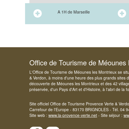
A 1H de Marseille
Office de Tourisme de Méounes 
L'Office de Tourisme de Méounes les Montrieux se situe
& Verdon, à moins d'une heure des plus grands sites d
découverte de Méounes les Montrieux et des 42 villag
préservée, d'un Pays d'Art et d'Histoire, à l'abri de la 
Site officiel Office de Tourisme Provence Verte & Verd
Carrefour de l'Europe - 83170 BRIGNOLES - Tél. 04 9
Site web :
www.la-provence-verte.net
- Site séjour :
ww