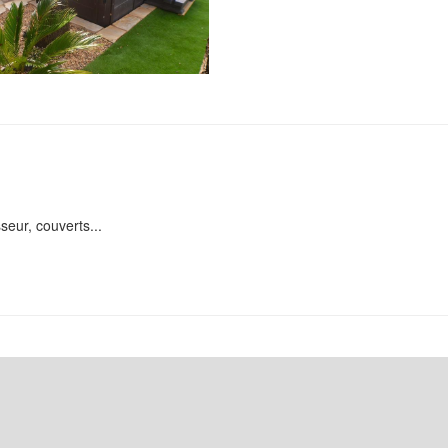
seur, couverts...