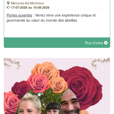
Méounes-lès-Montrieux
17-07-2026 au 15-08-2026
Portes ouvertes
: Venez vivre une expérience unique et
gourmande au cœur du monde des abeilles
Plus d'infos