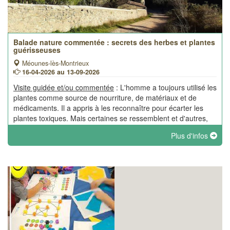
Balade nature commentée : secrets des herbes et plantes
guérisseuses
Méounes-lès-Montrieux
16-04-2026 au 13-09-2026
Visite guidée et/ou commentée
: L'homme a toujours utilisé les
plantes comme source de nourriture, de matériaux et de
médicaments. Il a appris à les reconnaître pour écarter les
plantes toxiques. Mais certaines se ressemblent et d'autres,
pourtant différentes, ont des noms très proches.
Plus d'infos