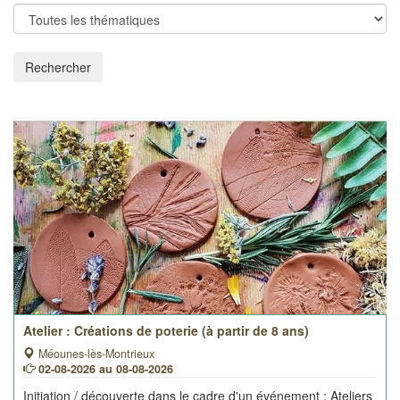
Rechercher
Atelier : Créations de poterie (à partir de 8 ans)
Méounes-lès-Montrieux
02-08-2026 au 08-08-2026
Initiation / découverte dans le cadre d'un événement
: Ateliers