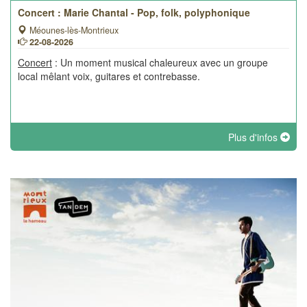
Concert : Marie Chantal - Pop, folk, polyphonique
Méounes-lès-Montrieux
22-08-2026
Concert
: Un moment musical chaleureux avec un groupe
local mêlant voix, guitares et contrebasse.
Plus d'infos