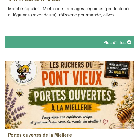
Marché régulier
: Miel, cade, fromages, légumes (producteur)
et légumes (revendeurs), rôtisserie gourmande, olives...
Plus d'infos
Portes ouvertes de la Miellerie