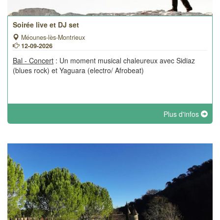
Soirée live et DJ set
Méounes-lès-Montrieux
12-09-2026
Bal - Concert
: Un moment musical chaleureux avec Sidiaz
(blues rock) et Yaguara (electro/ Afrobeat)
Plus d'infos