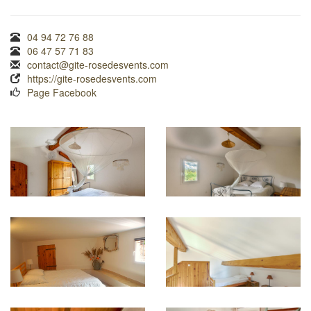
04 94 72 76 88
06 47 57 71 83
contact@gite-rosedesvents.com
https://gite-rosedesvents.com
Page Facebook