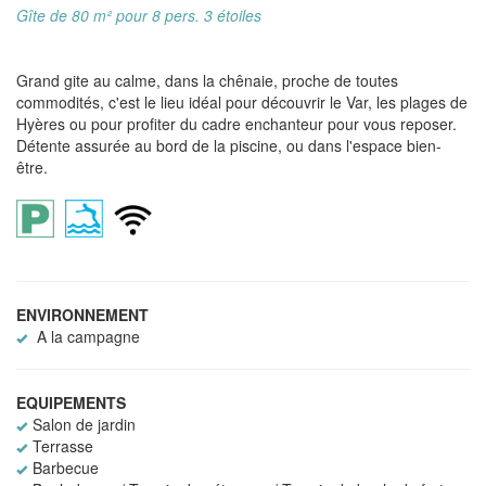
Gîte de 80 m² pour 8 pers. 3 étoiles
Grand gite au calme, dans la chênaie, proche de toutes
commodités, c'est le lieu idéal pour découvrir le Var, les plages de
Hyères ou pour profiter du cadre enchanteur pour vous reposer.
Détente assurée au bord de la piscine, ou dans l'espace bien-
être.
ENVIRONNEMENT
A la campagne
EQUIPEMENTS
Salon de jardin
Terrasse
Barbecue