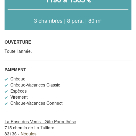
3 chambres | 8 pers. | 80 m²
OUVERTURE
Toute l'année.
PAIEMENT
Chèque
Chèque-Vacances Classic
Espèces
Virement
Chèque-Vacances Connect
La Rose des Vents - Gîte Parenthèse
715 chemin de La Tuilière
83136 -
Néoules