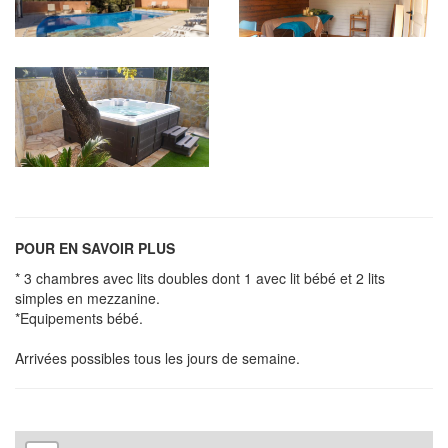
POUR EN SAVOIR PLUS
* 3 chambres avec lits doubles dont 1 avec lit bébé et 2 lits
simples en mezzanine.
*Equipements bébé.
Arrivées possibles tous les jours de semaine.