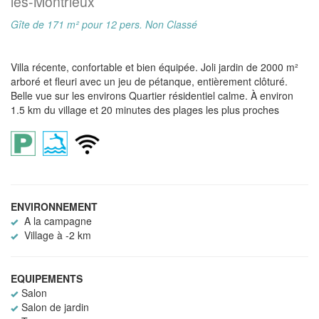
lès-Montrieux
Gîte de 171 m² pour 12 pers. Non Classé
Villa récente, confortable et bien équipée. Joli jardin de 2000 m²
arboré et fleuri avec un jeu de pétanque, entièrement clôturé.
Belle vue sur les environs Quartier résidentiel calme. À environ
1.5 km du village et 20 minutes des plages les plus proches
ENVIRONNEMENT
A la campagne
Village à -2 km
EQUIPEMENTS
Salon
Salon de jardin