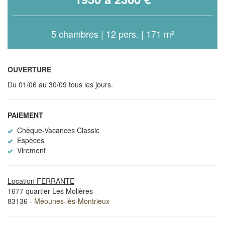
5 chambres | 12 pers. | 171 m²
OUVERTURE
Du 01/06 au 30/09 tous les jours.
PAIEMENT
Chèque-Vacances Classic
Espèces
Virement
Location FERRANTE
1677 quartier Les Molières
83136 -
Méounes-lès-Montrieux