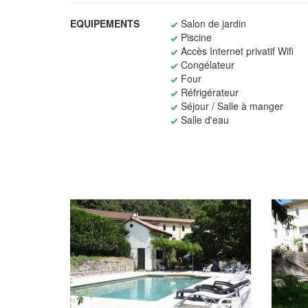
EQUIPEMENTS
Salon de jardin
Piscine
Accès Internet privatif Wifi
Congélateur
Four
Réfrigérateur
Séjour / Salle à manger
Salle d'eau