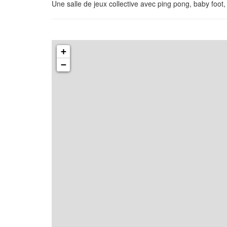
Une salle de jeux collective avec ping pong, baby foot
+
−