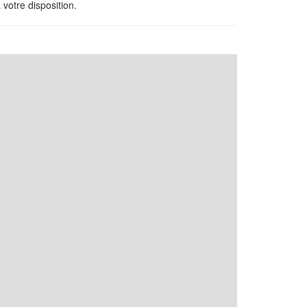
votre disposition.