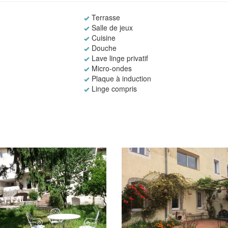
Terrasse
Salle de jeux
Cuisine
Douche
Lave linge privatif
Micro-ondes
Plaque à induction
Linge compris