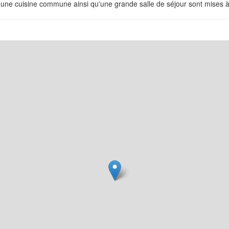
, une cuisine commune ainsi qu'une grande salle de séjour sont mises à 