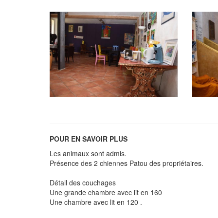
POUR EN SAVOIR PLUS
Les animaux sont admis.
Présence des 2 chiennes Patou des propriétaires.
Détail des couchages
Une grande chambre avec lit en 160
Une chambre avec lit en 120 .