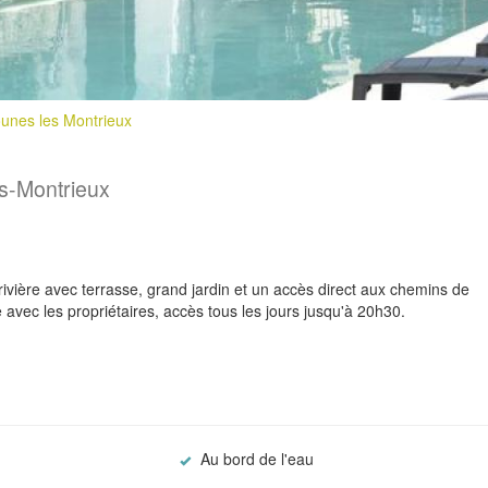
unes les Montrieux
s-Montrieux
ivière avec terrasse, grand jardin et un accès direct aux chemins de
ec les propriétaires, accès tous les jours jusqu'à 20h30.
Au bord de l'eau