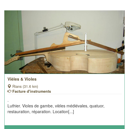
Vièles & Violes
Rians (31.6 km)
Facture d'instruments
.
Luthier. Violes de gambe, vièles médiévales, quatuor,
restauration, réparation. Location[...]