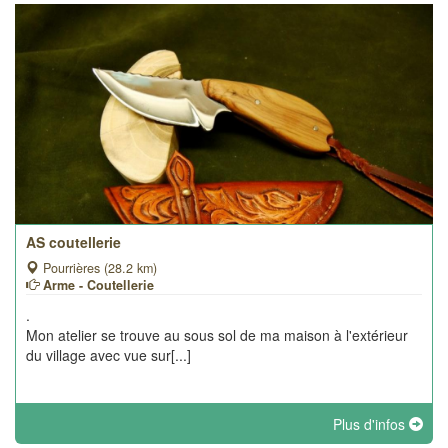
AS coutellerie
Pourrières (28.2 km)
Arme - Coutellerie
.
Mon atelier se trouve au sous sol de ma maison à l'extérieur
du village avec vue sur[...]
Plus d'infos