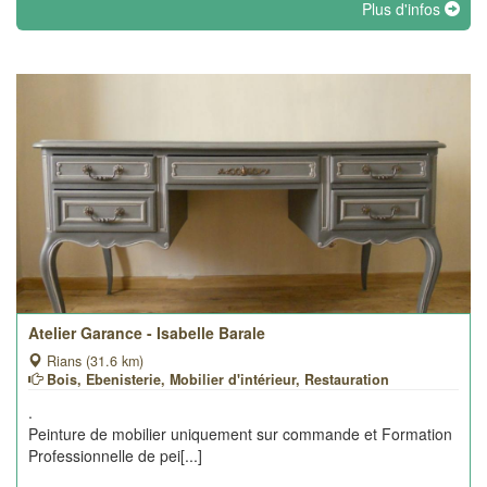
Plus d'infos
Atelier Garance - Isabelle Barale
Rians (31.6 km)
Bois, Ebenisterie, Mobilier d'intérieur, Restauration
.
Peinture de mobilier uniquement sur commande et Formation
Professionnelle de pei[...]