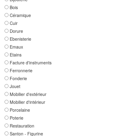
Bois
Céramique
Cuir
Dorure
Ebenisterie
Emaux
Etains
Facture d'instruments
Ferronnerie
Fonderie
Jouet
Mobilier d'extérieur
Mobilier d'intérieur
Porcelaine
Poterie
Restauration
Santon - Figurine