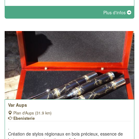
Plus d'infos
Var Aups
Plan d'Aups (31.9 km)
Ebenisterie
.
Création de stylos régionaux en bois précieux, essence de