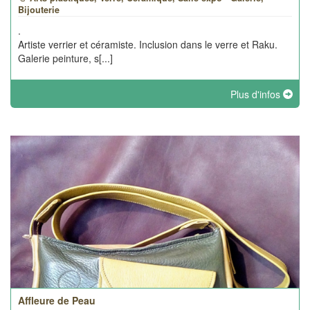
Bijouterie
.
Artiste verrier et céramiste. Inclusion dans le verre et Raku.
Galerie peinture, s[...]
Plus d'infos
Affleure de Peau