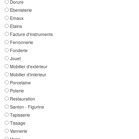
Dorure
Ebenisterie
Emaux
Etains
Facture d'instruments
Ferronnerie
Fonderie
Jouet
Mobilier d'extérieur
Mobilier d'intérieur
Porcelaine
Poterie
Restauration
Santon - Figurine
Tapisserie
Tissage
Vannerie