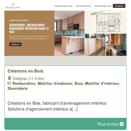
Créations en Bois
Cotignac (11.5 km)
Restauration, Mobilier d'extérieur, Bois, Mobilier d'intérieur,
Ebenisterie
.
Créations en Bois, fabricant d'aménagement intérieur.
Solutions d'agencement intérieur s[...]
Plus d'infos