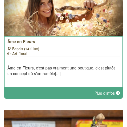
Âme en Fleurs
Barjols (14.2 km)
Art floral
.
Âme en Fleurs, c'est pas vraiment une boutique, c'est plutôt
un concept où s'entremêle[...]
Plus d'infos