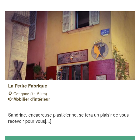
La Petite Fabrique
Cotignac (11.5 km)
Mobilier d'intérieur
.
Sandrine, encadreuse plasticienne, se fera un plaisir de vous
recevoir pour vous[...]