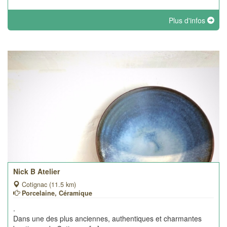
Plus d'infos
Nick B Atelier
Cotignac (11.5 km)
Porcelaine, Céramique
.
Dans une des plus anciennes, authentiques et charmantes