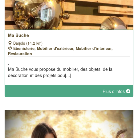
Ma Buche
Barjols (14.2 km)
Ebenisterie, Mobilier d'extérieur, Mobilier d'intérieur,
Restauration
.
Ma Buche vous propose du mobilier, des objets, de la
décoration et des projets pou[...]
Plus d'infos