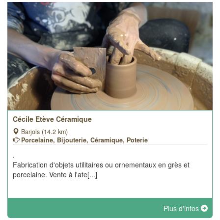
Cécile Etève Céramique
Barjols (14.2 km)
Porcelaine, Bijouterie, Céramique, Poterie
.
Fabrication d'objets utilitaires ou ornementaux en grès et
porcelaine. Vente à l'ate[...]
Plus d'infos