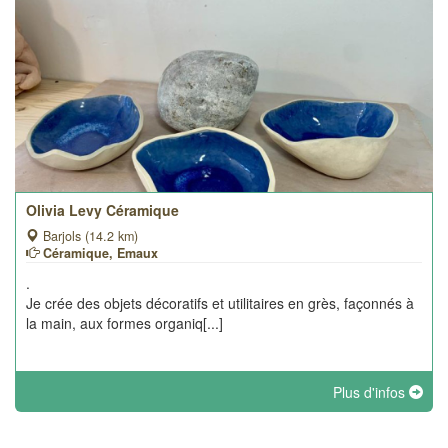
Olivia Levy Céramique
Barjols (14.2 km)
Céramique, Emaux
.
Je crée des objets décoratifs et utilitaires en grès, façonnés à
la main, aux formes organiq[...]
Plus d'infos