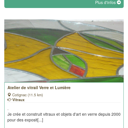
Plus d'infos
Atelier de vitrail Verre et Lumière
Cotignac (11.5 km)
Vitraux
.
Je crée et construit vitraux et objets d'art en verre depuis 2000
pour des exposit[...]