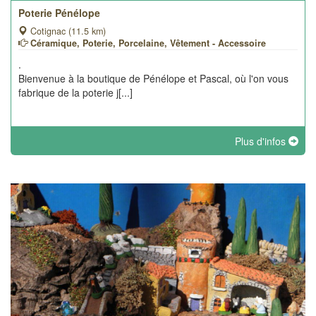
Poterie Pénélope
Cotignac (11.5 km)
Céramique, Poterie, Porcelaine, Vêtement - Accessoire
.
Bienvenue à la boutique de Pénélope et Pascal, où l'on vous
fabrique de la poterie j[...]
Plus d'infos