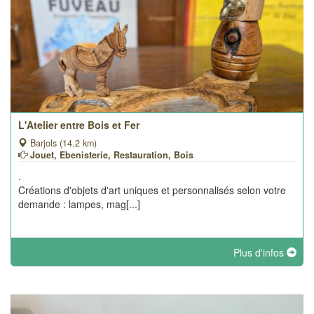
L'Atelier entre Bois et Fer
Barjols (14.2 km)
Jouet, Ebenisterie, Restauration, Bois
.
Créations d'objets d'art uniques et personnalisés selon votre
demande : lampes, mag[...]
Plus d'infos