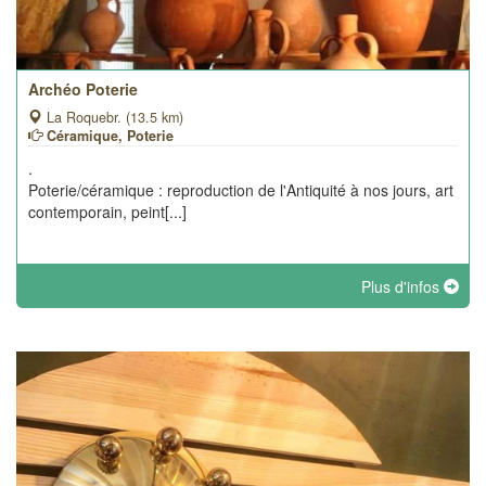
Archéo Poterie
La Roquebr. (13.5 km)
Céramique, Poterie
.
Poterie/céramique : reproduction de l'Antiquité à nos jours, art
contemporain, peint[...]
Plus d'infos