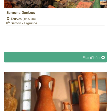
Santons Denizou
Tourves (12.5 km)
Santon - Figurine
Plus d'infos