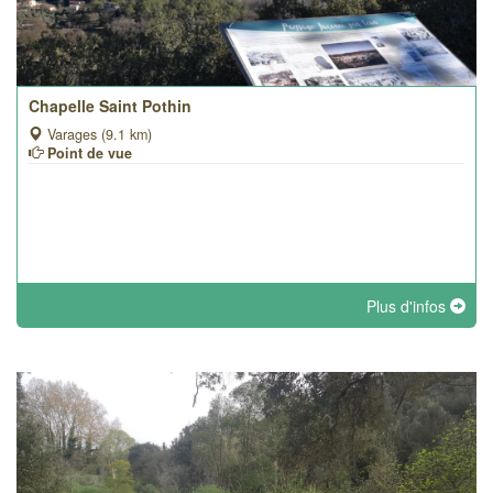
Chapelle Saint Pothin
Varages (9.1 km)
Point de vue
Plus d'infos