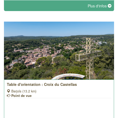
Plus d'infos
Table d'orientation : Croix du Castellas
Barjols (13.2 km)
Point de vue