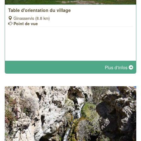
Table d'orientation du village
Ginasservis (8.8 km)
Point de vue
Plus d'infos