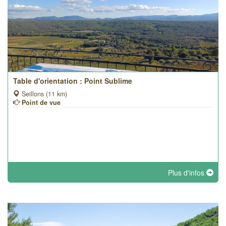
Table d'orientation : Point Sublime
Seillons (11 km)
Point de vue
Plus d'infos