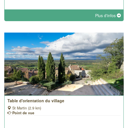
Plus d'infos
Table d'orientation du village
St Martin (2.9 km)
Point de vue