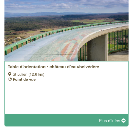
Table d'orientation : château d'eau/belvédère
St Julien (12.6 km)
Point de vue
Plus d'infos