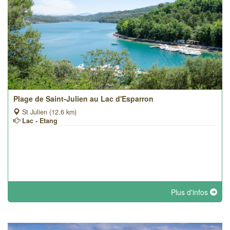
Plage de Saint-Julien au Lac d'Esparron
St Julien (12.6 km)
Lac - Etang
Plus d'infos