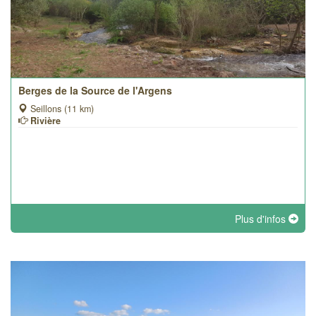
Berges de la Source de l'Argens
Seillons (11 km)
Rivière
Plus d'infos