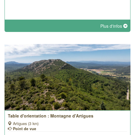
Plus d'infos
Table d'orientation : Montagne d'Artigues
Artigues (3 km)
Point de vue