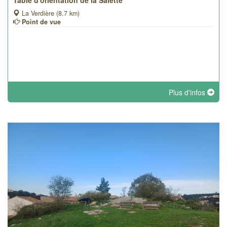
Table d'orientation de la Salette
La Verdière (8.7 km)
Point de vue
Plus d'infos