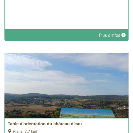
Plus d'infos
Table d'orientation du château d'eau
Rians (7.7 km)