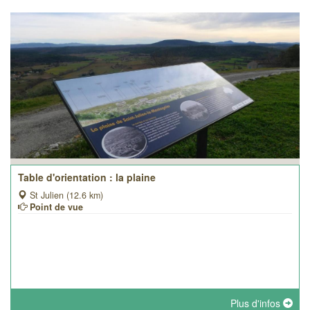
Table d'orientation : la plaine
St Julien (12.6 km)
Point de vue
Plus d'infos