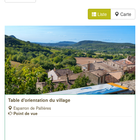
Liste
Carte
Table d'orientation du village
Esparron de Pallières
Point de vue