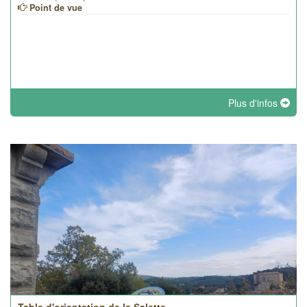
Point de vue
Plus d'infos