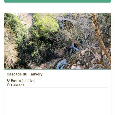
Cascade du Fauvery
Barjols (13.2 km)
Cascade