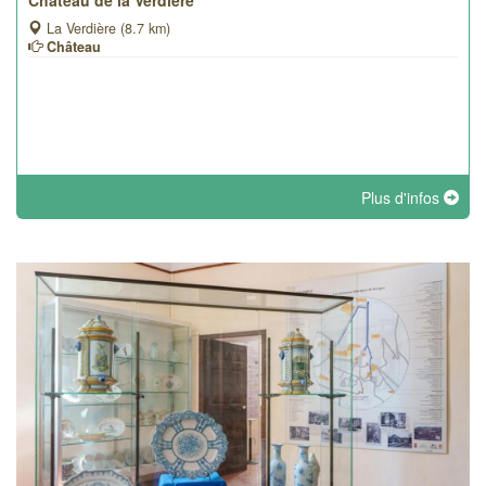
Château de la Verdière
La Verdière (8.7 km)
Château
Plus d'infos