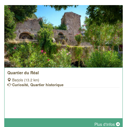
Quartier du Réal
Barjols (13.2 km)
Curiosité, Quartier historique
Plus d'infos