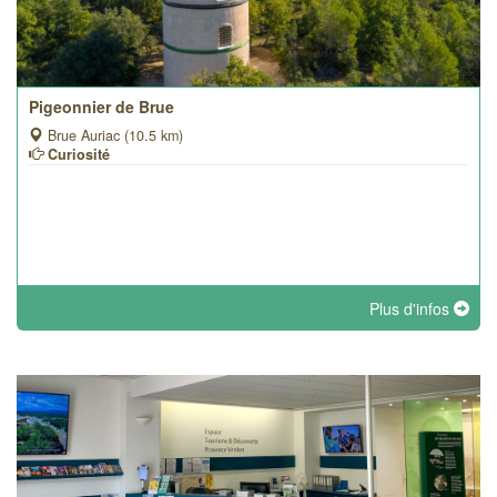
Pigeonnier de Brue
Brue Auriac (10.5 km)
Curiosité
Plus d'infos