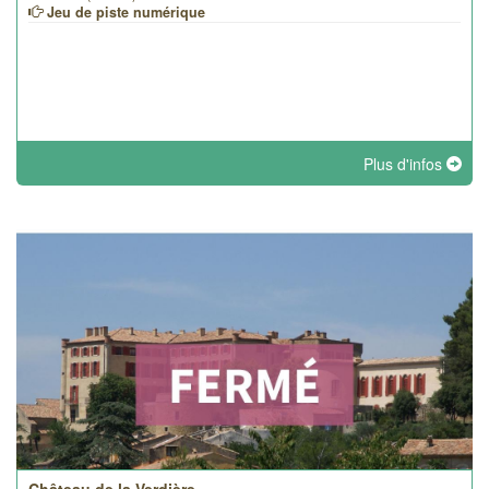
Jeu de piste numérique
Plus d'infos