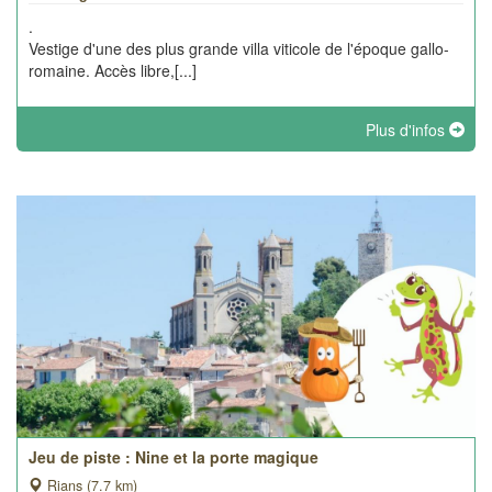
.
Vestige d'une des plus grande villa viticole de l'époque gallo-
romaine. Accès libre,[...]
Plus d'infos
Jeu de piste : Nine et la porte magique
Rians (7.7 km)