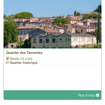
Quartier des Tanneries
Barjols (13.2 km)
Quartier historique
Plus d'infos