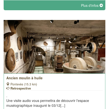
Plus d'infos
Ancien moulin à huile
Pontevès (15.3 km)
Retrospective
.
Une visite audio vous permettra de découvrir l'espace
muséographique inauguré le 03/12[...]