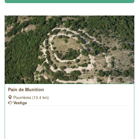
Pain de Munition
Pourrières (13.4 km)
Vestige