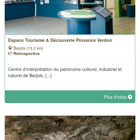
Espace Tourisme & Découverte Provence Verdon
Barjols (13.2 km)
Retrospective
.
Centre d'interprétation du patrimoine culturel, industriel et
naturel de Barjols. [...]
Plus d'infos