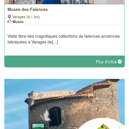
Musée des Faïences
Varages (9.1 km)
Musée
.
Visite libre des magnifiques collections de faïences anciennes
fabriquées à Varages de[...]
Plus d'infos