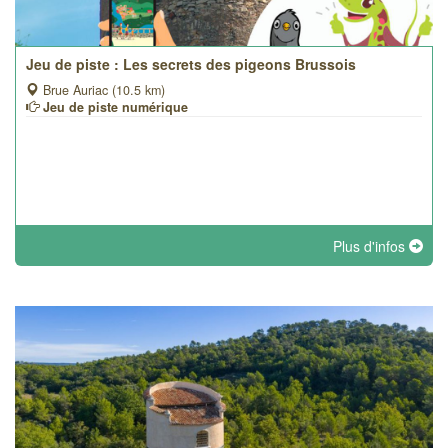
Jeu de piste : Les secrets des pigeons Brussois
Brue Auriac (10.5 km)
Jeu de piste numérique
Plus d'infos