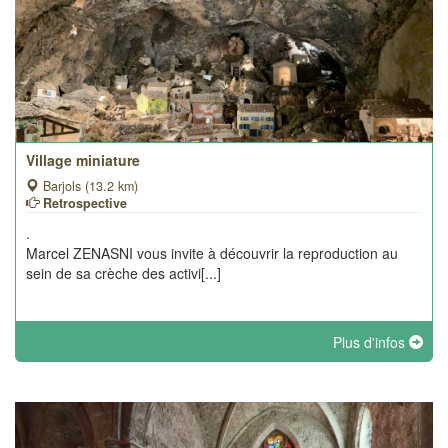
Village miniature
Barjols (13.2 km)
Retrospective
.
Marcel ZENASNI vous invite à découvrir la reproduction au
sein de sa crèche des activi[...]
Plus d'infos