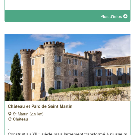
Plus d'infos
Château et Parc de Saint Martin
St Martin (2.9 km)
Château
.
Construit au XIII° siècle mais largement transformé à plusieurs