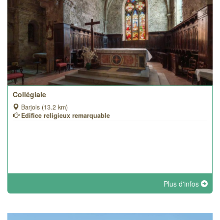
Collégiale
Barjols (13.2 km)
Edifice religieux remarquable
Plus d'infos