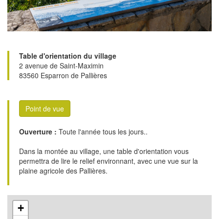
Table d'orientation du village
2 avenue de Saint-Maximin
83560 Esparron de Pallières
Point de vue
Ouverture :
Toute l'année tous les jours..
Dans la montée au village, une table d'orientation vous
permettra de lire le relief environnant, avec une vue sur la
plaine agricole des Pallières.
+