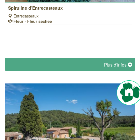
Spiruline d'Entrecasteaux
Entrecasteaux
Fleur - Fleur séchée
Plus d'infos