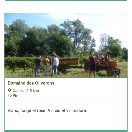
Domaine des Oliverons
Carcès (6.5 km)
Vin
.
Blanc, rouge et rosé. Vin bio et vin mature.