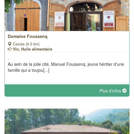
Domaine Foussenq
Carcès (6.5 km)
Vin, Huile alimentaire
.
Au sein de la jolie cité, Manuel Foussenq, jeune héritier d'une
famille qui a toujou[...]
Plus d'infos