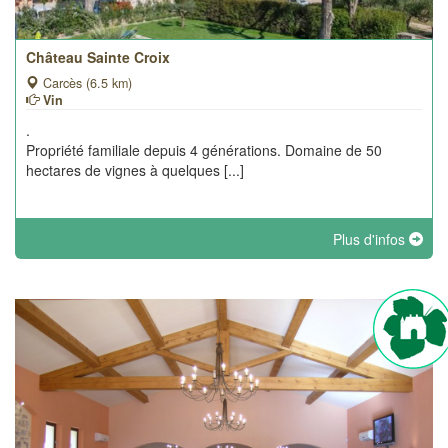
Château Sainte Croix
Carcès (6.5 km)
Vin
.
Propriété familiale depuis 4 générations. Domaine de 50
hectares de vignes à quelques [...]
Plus d'infos