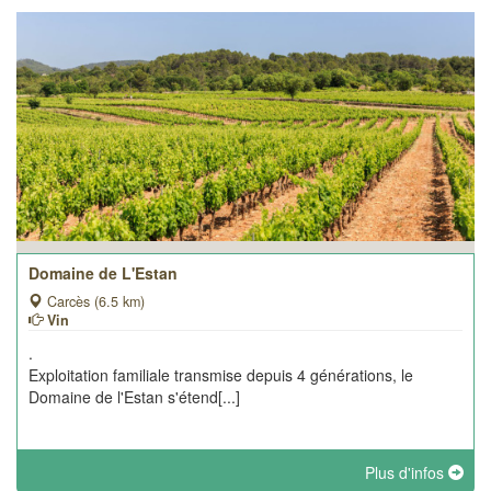
Domaine de L'Estan
Carcès (6.5 km)
Vin
.
Exploitation familiale transmise depuis 4 générations, le
Domaine de l'Estan s'étend[...]
Plus d'infos