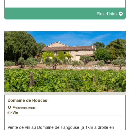
Plus d'infos
Domaine de Roucas
Entrecasteaux
Vin
.
Vente de vin au Domaine de Fangouse (à 1km à droite en