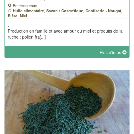
Entrecasteaux
Huile alimentaire, Savon / Cosmétique, Confiserie - Nougat,
Bière, Miel
.
Production en famille et avec amour du miel et produits de la
ruche : pollen fra[...]
Plus d'infos