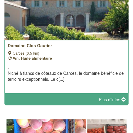
Domaine Clos Gautier
Carcès (6.5 km)
Vin, Huile alimentaire
.
Niché à flancs de côteaux de Carcès, le domaine bénéficie de
terroirs exceptionnels. Le c[...]
Plus d'infos