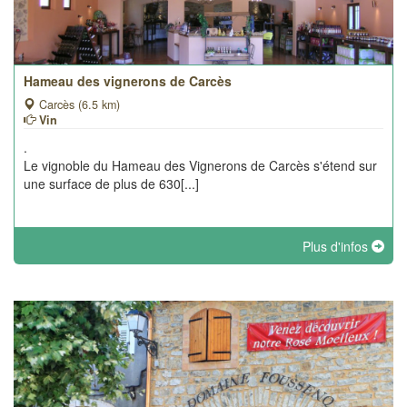
Hameau des vignerons de Carcès
Carcès (6.5 km)
Vin
.
Le vignoble du Hameau des Vignerons de Carcès s'étend sur
une surface de plus de 630[...]
Plus d'infos