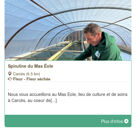
Spiruline du Mas Éole
Carcès (6.5 km)
Fleur - Fleur séchée
.
Nous vous accueillons au Mas Eole, lieu de culture et de soins
à Carcès, au coeur de[...]
Plus d'infos