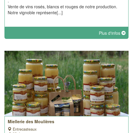
.
Vente de vins rosés, blancs et rouges de notre production.
Notre vignoble représente[...]
Plus d'infos
Miellerie des Moulières
Entrecasteaux