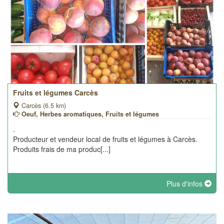
Fruits et légumes Carcès
Carcès (6.5 km)
Oeuf, Herbes aromatiques, Fruits et légumes
.
Producteur et vendeur local de fruits et légumes à Carcès.
Produits frais de ma produc[...]
Plus d'infos