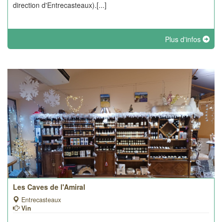
direction d'Entrecasteaux).[...]
Plus d'infos
Les Caves de l'Amiral
Entrecasteaux
Vin