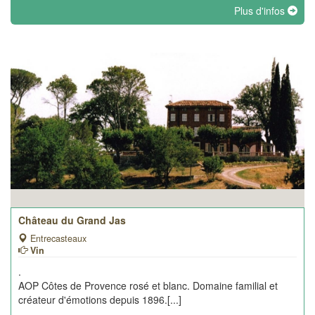
Plus d'infos
Château du Grand Jas
Entrecasteaux
Vin
.
AOP Côtes de Provence rosé et blanc. Domaine familial et
créateur d'émotions depuis 1896.[...]