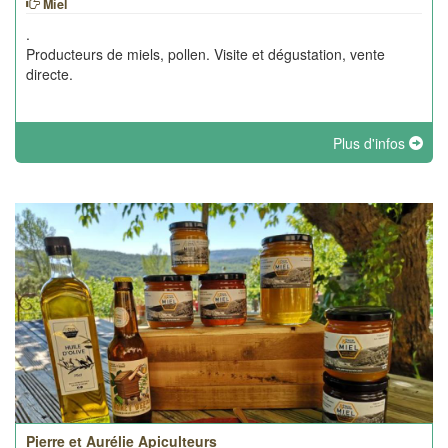
Miel
.
Producteurs de miels, pollen. Visite et dégustation, vente
directe.
Plus d'infos
Pierre et Aurélie Apiculteurs