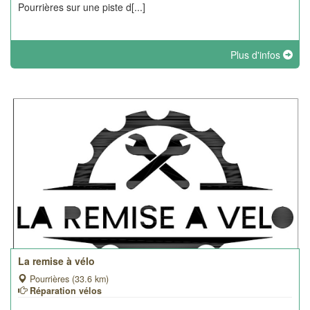
Pourrières sur une piste d[...]
Plus d'infos
La remise à vélo
Pourrières (33.6 km)
Réparation vélos