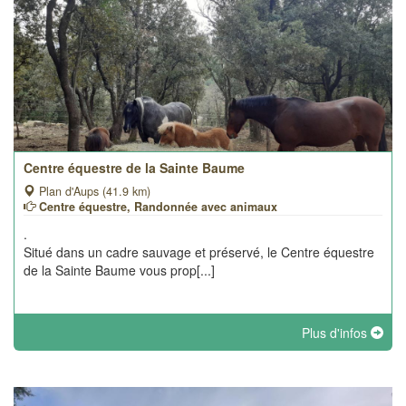
Centre équestre de la Sainte Baume
Plan d'Aups (41.9 km)
Centre équestre, Randonnée avec animaux
.
Situé dans un cadre sauvage et préservé, le Centre équestre
de la Sainte Baume vous prop[...]
Plus d'infos