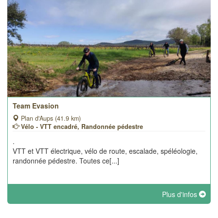
Team Evasion
Plan d'Aups (41.9 km)
Vélo - VTT encadré, Randonnée pédestre
.
VTT et VTT électrique, vélo de route, escalade, spéléologie,
randonnée pédestre. Toutes ce[...]
Plus d'infos