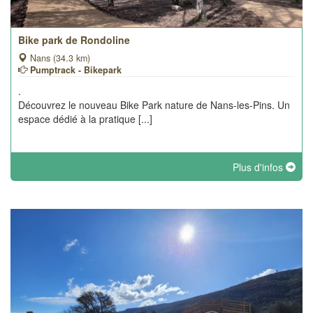
Bike park de Rondoline
Nans (34.3 km)
Pumptrack - Bikepark
.
Découvrez le nouveau Bike Park nature de Nans-les-Pins. Un
espace dédié à la pratique [...]
Plus d'infos