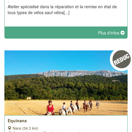
.
Atelier spécialisé dans la réparation et la remise en état de
tous types de vélos sauf vélos[...]
Plus d'infos
Equinans
Nans (34.3 km)