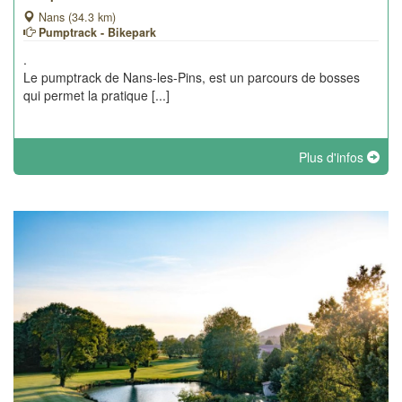
Nans (34.3 km)
Pumptrack - Bikepark
.
Le pumptrack de Nans-les-Pins, est un parcours de bosses
qui permet la pratique [...]
Plus d'infos