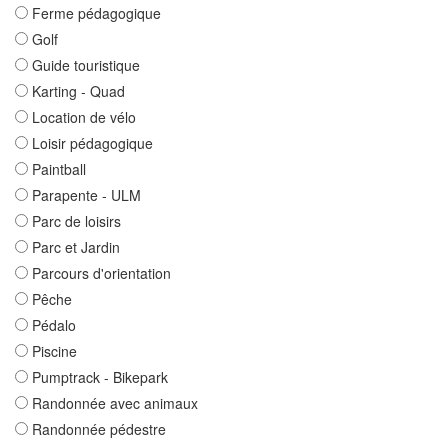
Ferme pédagogique
Golf
Guide touristique
Karting - Quad
Location de vélo
Loisir pédagogique
Paintball
Parapente - ULM
Parc de loisirs
Parc et Jardin
Parcours d'orientation
Pêche
Pédalo
Piscine
Pumptrack - Bikepark
Randonnée avec animaux
Randonnée pédestre