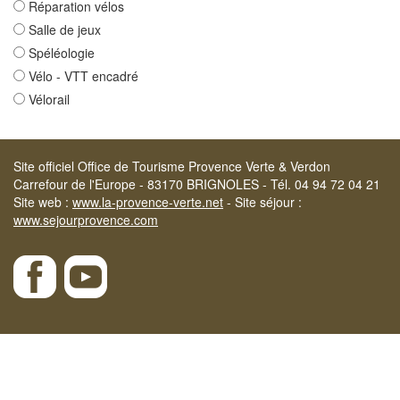
Réparation vélos
Salle de jeux
Spéléologie
Vélo - VTT encadré
Vélorail
Site officiel Office de Tourisme Provence Verte & Verdon
Carrefour de l'Europe - 83170 BRIGNOLES - Tél. 04 94 72 04 21
Site web :
www.la-provence-verte.net
- Site séjour :
www.sejourprovence.com