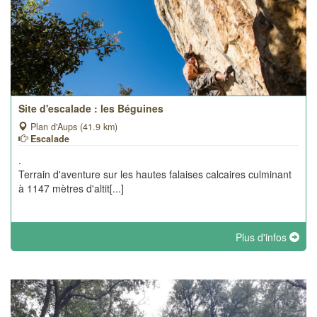
Site d'escalade : les Béguines
Plan d'Aups (41.9 km)
Escalade
.
Terrain d'aventure sur les hautes falaises calcaires culminant
à 1147 mètres d'altit[...]
Plus d'infos