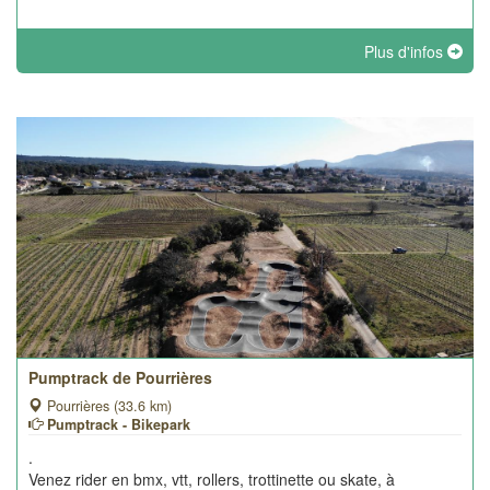
Plus d'infos
Pumptrack de Pourrières
Pourrières (33.6 km)
Pumptrack - Bikepark
.
Venez rider en bmx, vtt, rollers, trottinette ou skate, à