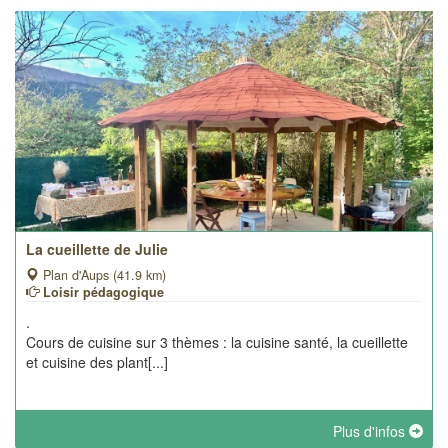
La cueillette de Julie
Plan d'Aups (41.9 km)
Loisir pédagogique
.
Cours de cuisine sur 3 thèmes : la cuisine santé, la cueillette
et cuisine des plant[...]
Plus d'infos