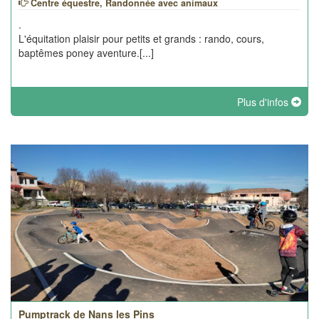
Centre équestre, Randonnée avec animaux
.
L'équitation plaisir pour petits et grands : rando, cours,
baptêmes poney aventure.[...]
Plus d'infos
Pumptrack de Nans les Pins