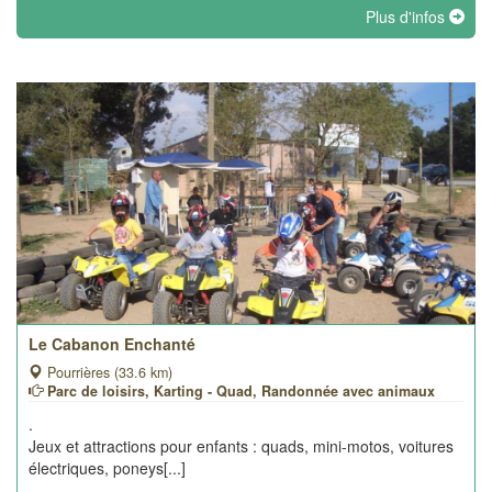
Plus d'infos
Le Cabanon Enchanté
Pourrières (33.6 km)
Parc de loisirs, Karting - Quad, Randonnée avec animaux
.
Jeux et attractions pour enfants : quads, mini-motos, voitures
électriques, poneys[...]