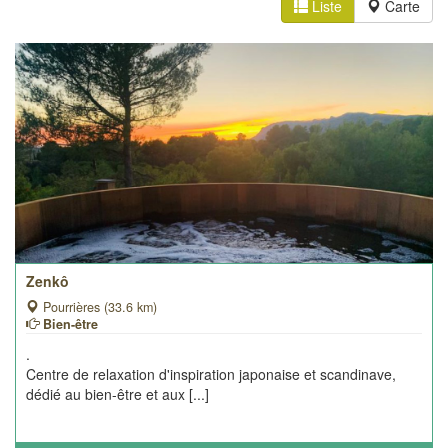
Liste
Carte
Zenkô
Pourrières (33.6 km)
Bien-être
.
Centre de relaxation d'inspiration japonaise et scandinave,
dédié au bien-être et aux [...]