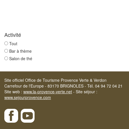
Activité
Tout
Bar à thème
Salon de thé
Site officiel Office de Tourisme Provence Verte & Verdon
Carrefour de l'Europe - 83170 BRIGNOLES - Tél. 04 94 72 04 21
Site web :
www.la-provence-verte.net
- Site séjour :
www.sejourprovence.com