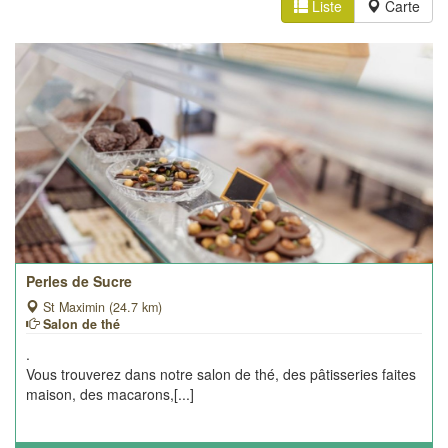
Liste
Carte
Perles de Sucre
St Maximin (24.7 km)
Salon de thé
.
Vous trouverez dans notre salon de thé, des pâtisseries faites
maison, des macarons,[...]