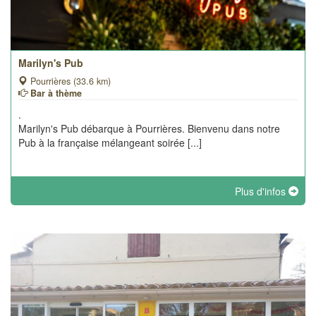
Marilyn's Pub
Pourrières (33.6 km)
Bar à thème
.
Marilyn's Pub débarque à Pourrières. Bienvenu dans notre
Pub à la française mélangeant soirée [...]
Plus d'infos