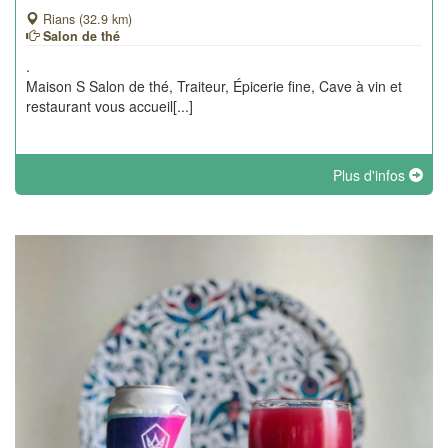
Rians (32.9 km)
Salon de thé
.
Maison S Salon de thé, Traiteur, Épicerie fine, Cave à vin et
restaurant vous accueil[...]
Plus d'infos