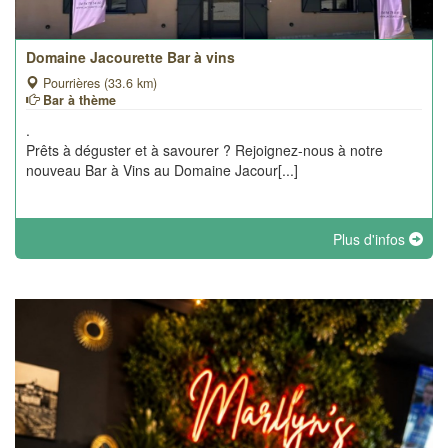
Domaine Jacourette Bar à vins
Pourrières (33.6 km)
Bar à thème
.
Prêts à déguster et à savourer ? Rejoignez-nous à notre
nouveau Bar à Vins au Domaine Jacour[...]
Plus d'infos