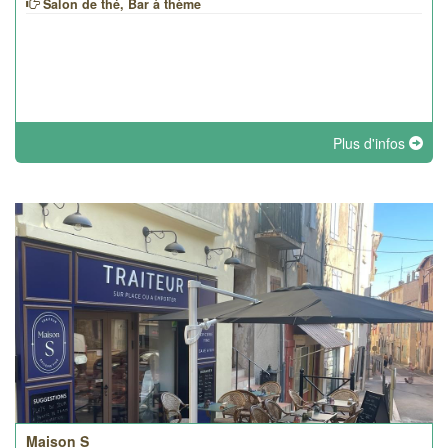
Salon de thé, Bar à thème
Plus d'infos
Maison S