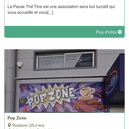
.
La Pause Thé'Tine est une association sans but lucratif qui
vous accueille et vous[...]
Plus d'infos
Pop Zone
Rocbaron (25.2 km)