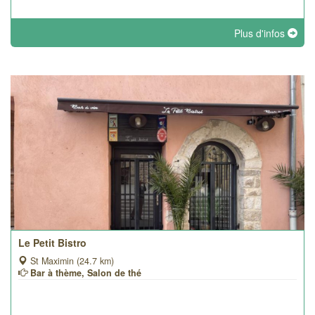
Plus d'infos
Le Petit Bistro
St Maximin (24.7 km)
Bar à thème, Salon de thé