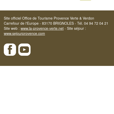
Site officiel Office de Tourisme Provence Verte & Verdon
Carrefour de l'Europe - 83170 BRIGNOLES - Tél. 04 94 72 04 21
Site web :
www.la-provence-verte.net
- Site séjour :
www.sejourprovence.com