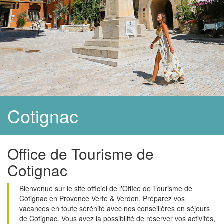
Cotignac
Office de Tourisme de
Cotignac
Bienvenue sur le site officiel de l'Office de Tourisme de
Cotignac en Provence Verte & Verdon. Préparez vos
vacances en toute sérénité avec nos conseillères en séjours
de Cotignac. Vous avez la possibilité de réserver vos activités,