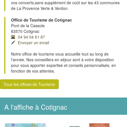
vos concerts,sans supplément de coût sur les 43 communes
de La Provence Verte & Verdon.
Office de Tourisme de Cotignac
Pont de la Cassole
83570 Cotignac
04 94 04 61 87
Envoyer un email
Notre office de tourisme vous accueille tout au long de
l'année. Nos conseillers en séjour sont à votre disposition
pour vous apporter expertise et conseils personnalisés, en
fonction de vos attentes.
Tous les offices de Tourisme
A l'affiche à Cotignac