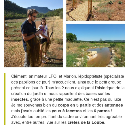
Clément, animateur LPO, et Marion, lépidoptétiste (spécialiste
des papillons de jour) m'accueillent, ainsi que le petit groupe
présent ce jour là. Tous les 2 nous expliquent l'historique de la
création du jardin et nous rappellent des bases sur les
insectes
, grâce à une petite maquette. Ce n'est pas du luxe !
Je me souvenais bien du
corps en 3 partie
et des
antennes
mais j'avais oublié les
yeux à facettes
et les
6 pattes
!
J'écoute tout en profitant du cadre environnant très agréable
avec, entre autres, vue sur les
crètes de la Loube.