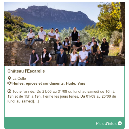
Château l'Escarelle
La Celle
Huiles, épices et condiments, Huile, Vins
Toute l'année. Du 21/06 au 31/08 du lundi au samedi de 10h à
13h et de 15h à 19h. Fermé les jours fériés. Du 01/09 au 20/06 du
lundi au samedi[...]
Plus d'infos