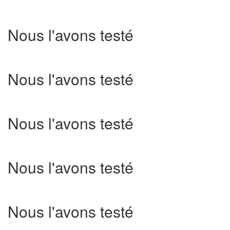
Nous l'avons testé
Nous l'avons testé
Nous l'avons testé
Nous l'avons testé
Nous l'avons testé