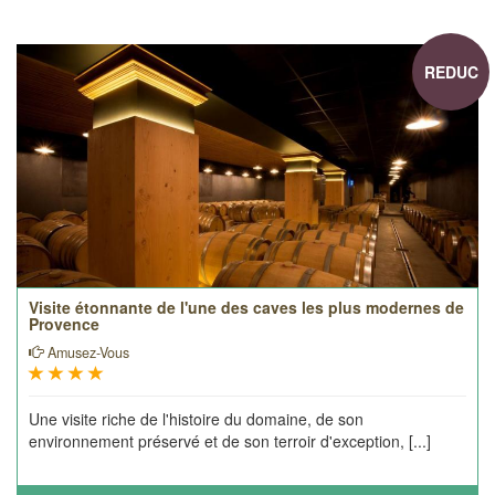
REDUC
Visite étonnante de l'une des caves les plus modernes de
Provence
Amusez-Vous
Une visite riche de l'histoire du domaine, de son
environnement préservé et de son terroir d'exception, [...]