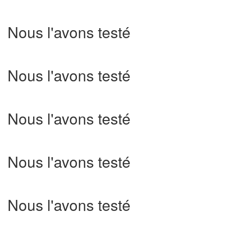
Nous l'avons testé
Nous l'avons testé
Nous l'avons testé
Nous l'avons testé
Nous l'avons testé