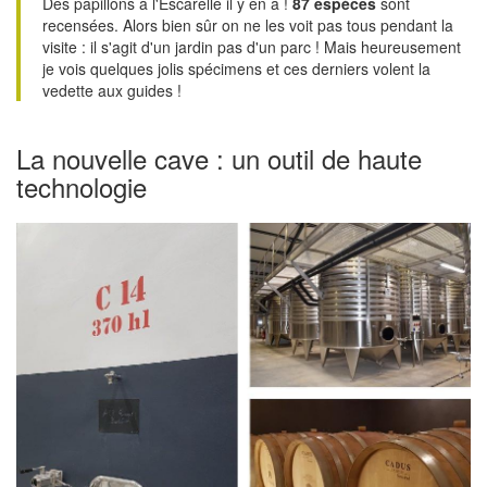
Des papillons à l'Escarelle il y en a !
87 espèces
sont
recensées. Alors bien sûr on ne les voit pas tous pendant la
visite : il s'agit d'un jardin pas d'un parc ! Mais heureusement
je vois quelques jolis spécimens et ces derniers volent la
vedette aux guides !
La nouvelle cave : un outil de haute
technologie