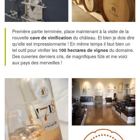
Première partie terminée, place maintenant à la visite de la
nouvelle
cave de vinification
du château. Et bien je dois dire
qu'elle est impressionnante ! En même temps il faut bien un
tel outil pour vinifier les
100 hectares de vignes
du domaine.
Des cuveries derniers cris, de magnifiques fûts et me voici
aux pays des merveilles !