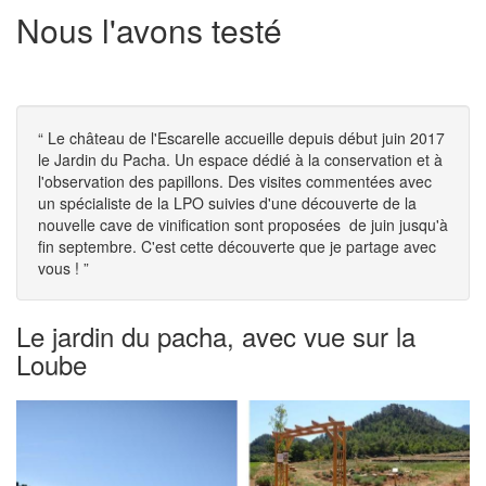
Nous l'avons testé
“
Le château de l'Escarelle accueille depuis début juin 2017
le Jardin du Pacha. Un espace dédié à la conservation et à
l'observation des papillons. Des visites commentées avec
un spécialiste de la LPO suivies d'une découverte de la
nouvelle cave de vinification sont proposées de juin jusqu'à
fin septembre. C'est cette découverte que je partage avec
vous !
”
Le jardin du pacha, avec vue sur la
Loube