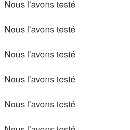
Nous l'avons testé
Nous l'avons testé
Nous l'avons testé
Nous l'avons testé
Nous l'avons testé
Nous l'avons testé