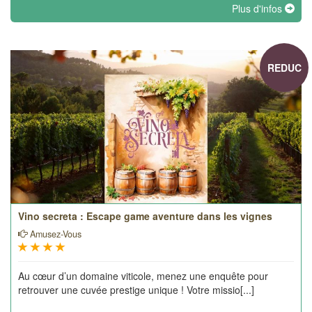
Plus d'infos
REDUC
Vino secreta : Escape game aventure dans les vignes
Amusez-Vous
Au cœur d’un domaine viticole, menez une enquête pour
retrouver une cuvée prestige unique ! Votre missio[...]