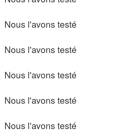
Nous l'avons testé
Nous l'avons testé
Nous l'avons testé
Nous l'avons testé
Nous l'avons testé