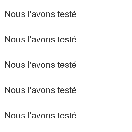
Nous l'avons testé
Nous l'avons testé
Nous l'avons testé
Nous l'avons testé
Nous l'avons testé