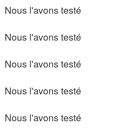
Nous l'avons testé
Nous l'avons testé
Nous l'avons testé
Nous l'avons testé
Nous l'avons testé