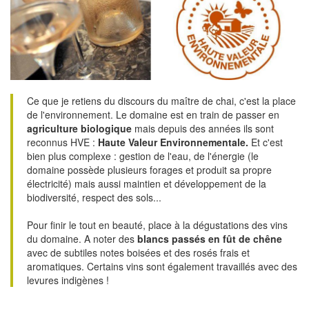
Ce que je retiens du discours du maître de chai, c'est la place
de l'environnement. Le domaine est en train de passer en
agriculture biologique
mais depuis des années ils sont
reconnus HVE :
Haute Valeur Environnementale.
Et c'est
bien plus complexe : gestion de l'eau, de l'énergie (le
domaine possède plusieurs forages et produit sa propre
électricité) mais aussi maintien et développement de la
biodiversité, respect des sols...
Pour finir le tout en beauté, place à la dégustations des vins
du domaine. A noter des
blancs passés en fût de chêne
avec de subtiles notes boisées et des rosés frais et
aromatiques. Certains vins sont également travaillés avec des
levures indigènes !