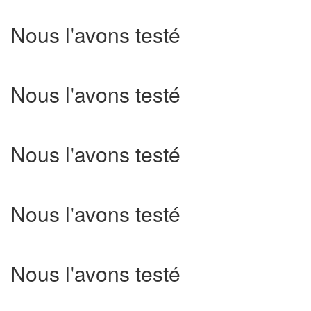
Nous l'avons testé
Nous l'avons testé
Nous l'avons testé
Nous l'avons testé
Nous l'avons testé