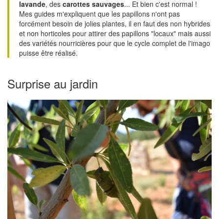
lavande
, des
carottes sauvages
... Et bien c'est normal !
Mes guides m'expliquent que les papillons n'ont pas
forcément besoin de jolies plantes, il en faut des non hybrides
et non horticoles pour attirer des papillons "locaux" mais aussi
des variétés nourricières pour que le cycle complet de l'imago
puisse être réalisé.
Surprise au jardin