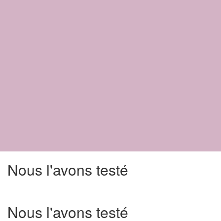
Nous l'avons testé
Nous l'avons testé