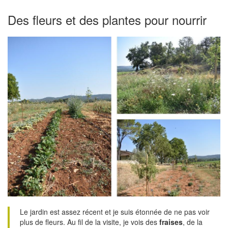
Des fleurs et des plantes pour nourrir
Le jardin est assez récent et je suis étonnée de ne pas voir
plus de fleurs. Au fil de la visite, je vois des
fraises
, de la