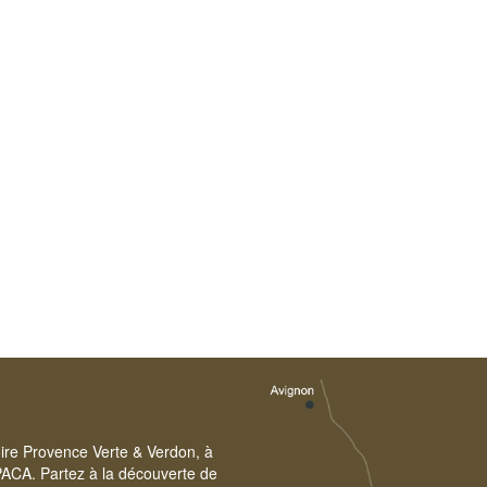
toire Provence Verte & Verdon, à
PACA. Partez à la découverte de