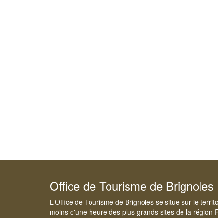
Office de Tourisme de Brignoles
L'Office de Tourisme de Brignoles se situe sur le terri
moins d'une heure des plus grands sites de la région 