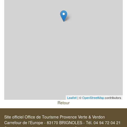
Leaflet
| ©
OpenStreetMap
contributors
Retour
Site officiel Office de Tourisme Provence Verte & Verdon
Carrefour de l'Europe - 83170 BRIGNOLES - Tél. 04 94 72 04 21