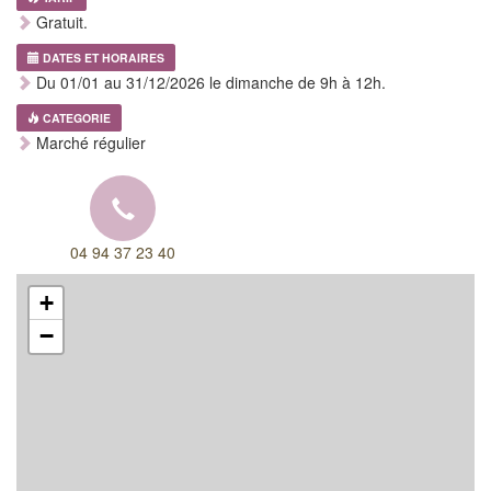
Gratuit.
DATES ET HORAIRES
Du 01/01 au 31/12/2026 le dimanche de 9h à 12h.
CATEGORIE
Marché régulier
04 94 37 23 40
+
−