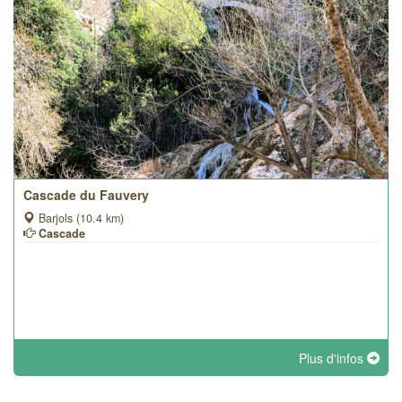
Cascade du Fauvery
Barjols (10.4 km)
Cascade
Plus d'infos