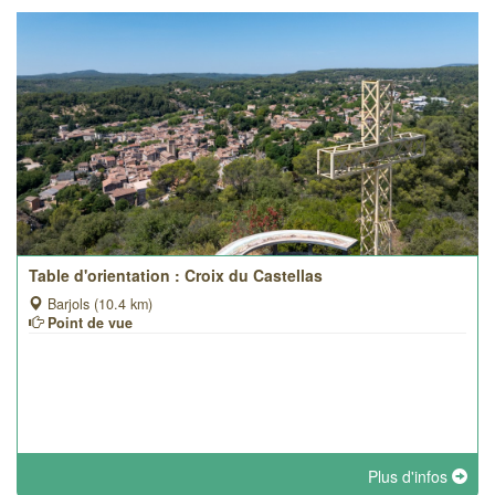
Table d'orientation : Croix du Castellas
Barjols (10.4 km)
Point de vue
Plus d'infos