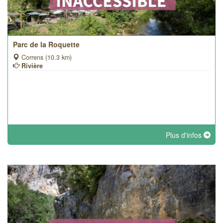
Parc de la Roquette
Correns (10.3 km)
Rivière
Plus d'infos