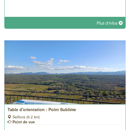
Plus d'infos
Table d'orientation : Point Sublime
Seillons (6.2 km)
Point de vue