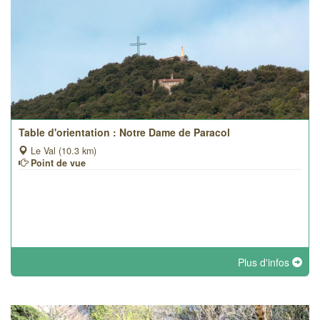
Table d'orientation : Notre Dame de Paracol
Le Val (10.3 km)
Point de vue
Plus d'infos