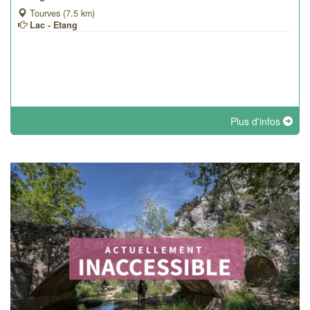
Tourves (7.5 km)
Lac - Etang
Plus d'infos