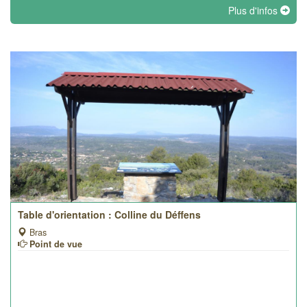
Plus d'infos
Table d'orientation : Colline du Déffens
Bras
Point de vue