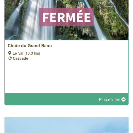
Chute du Grand Baou
Le Val (10.3 km)
Cascade
Plus d'infos