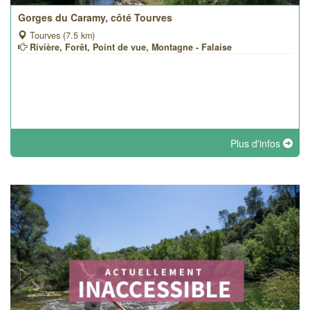
Gorges du Caramy, côté Tourves
Tourves (7.5 km)
Rivière, Forêt, Point de vue, Montagne - Falaise
Plus d'infos