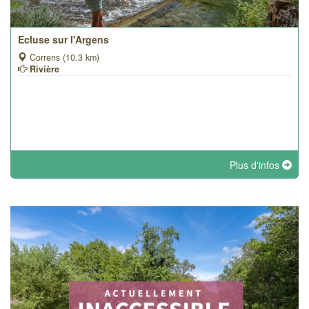
Ecluse sur l'Argens
Correns (10.3 km)
Rivière
Plus d'infos