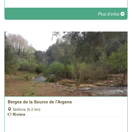
Plus d'infos
Berges de la Source de l'Argens
Seillons (6.2 km)
Rivière