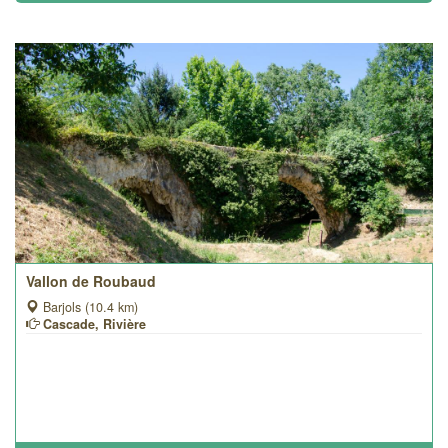
Vallon de Roubaud
Barjols (10.4 km)
Cascade, Rivière