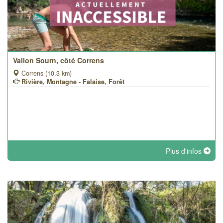
Vallon Sourn, côté Correns
Correns (10.3 km)
Rivière, Montagne - Falaise, Forêt
Plus d'infos