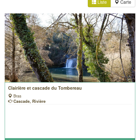
Liste
Carte
Clairière et cascade du Tombereau
Bras
Cascade, Rivière