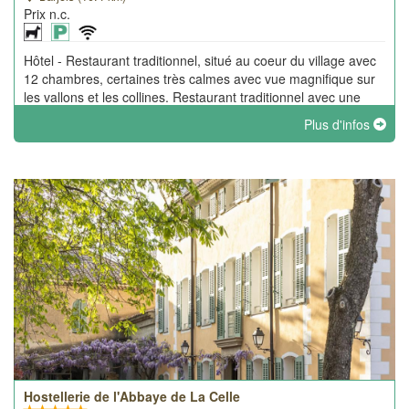
Prix n.c.
Hôtel - Restaurant traditionnel, situé au coeur du village avec
12 chambres, certaines très calmes avec vue magnifique sur
les vallons et les collines. Restaurant traditionnel avec une
cuisine de terroir.
Plus d'infos
Hostellerie de l'Abbaye de La Celle