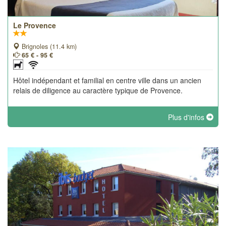
Le Provence
Brignoles (11.4 km)
65 € - 95 €
Hôtel indépendant et familial en centre ville dans un ancien
relais de diligence au caractère typique de Provence.
Plus d'infos