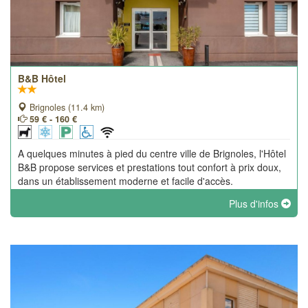
B&B Hôtel
Brignoles (11.4 km)
59 € - 160 €
A quelques minutes à pied du centre ville de Brignoles, l'Hôtel
B&B propose services et prestations tout confort à prix doux,
dans un établissement moderne et facile d'accès.
Plus d'infos