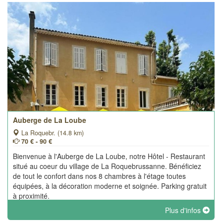
Auberge de La Loube
La Roquebr. (14.8 km)
70 € - 90 €
Bienvenue à l'Auberge de La Loube, notre Hôtel - Restaurant
situé au coeur du village de La Roquebrussanne. Bénéficiez
de tout le confort dans nos 8 chambres à l'étage toutes
équipées, à la décoration moderne et soignée. Parking gratuit
à proximité.
Plus d'infos