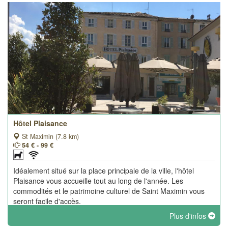
Hôtel Plaisance
St Maximin (7.8 km)
54 € - 99 €
Idéalement situé sur la place principale de la ville, l'hôtel
Plaisance vous accueille tout au long de l'année. Les
commodités et le patrimoine culturel de Saint Maximin vous
seront facile d'accès.
Plus d'infos