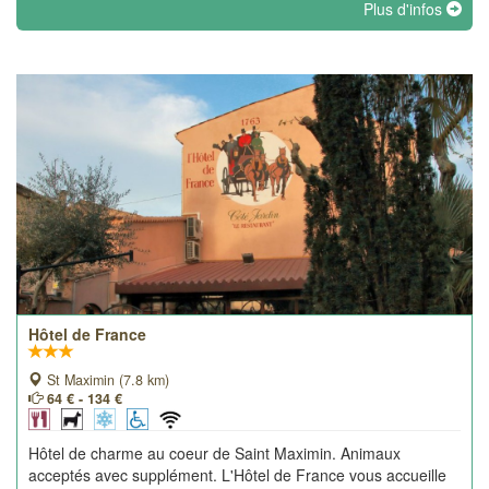
Plus d'infos
Hôtel de France
St Maximin (7.8 km)
64 € - 134 €
Hôtel de charme au coeur de Saint Maximin. Animaux
acceptés avec supplément. L'Hôtel de France vous accueille