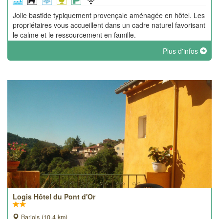
Jolie bastide typiquement provençale aménagée en hôtel. Les
propriétaires vous accueillent dans un cadre naturel favorisant
le calme et le ressourcement en famille.
Plus d'infos
Logis Hôtel du Pont d'Or
Barjols (10.4 km)