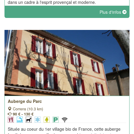
dans un cadre à l'esprit provençal et moderne.
Plus d'infos
Auberge du Parc
Correns (10.3 km)
90 € - 130 €
Située au coeur du 1er village bio de France, cette auberge