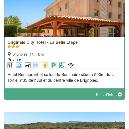
Originals City Hotel - La Belle Etape
Brignoles (11.4 km)
Prix n.c.
Hôtel Restaurant et salles de Séminaire situé à 500m de la
sortie n°35 de l' A8 et du centre ville de Brignoles.
Plus d'infos