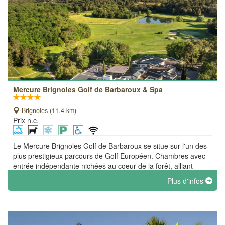
Mercure Brignoles Golf de Barbaroux & Spa
Brignoles (11.4 km)
Prix n.c.
Le Mercure Brignoles Golf de Barbaroux se situe sur l'un des
plus prestigieux parcours de Golf Européen. Chambres avec
entrée indépendante nichées au coeur de la forêt, alliant
modernité et confort.
Plus d'infos