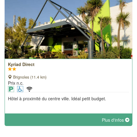
Kyriad Direct
Brignoles (11.4 km)
Prix n.c.
Hôtel à proximité du centre ville. Idéal petit budget.
Plus d'infos