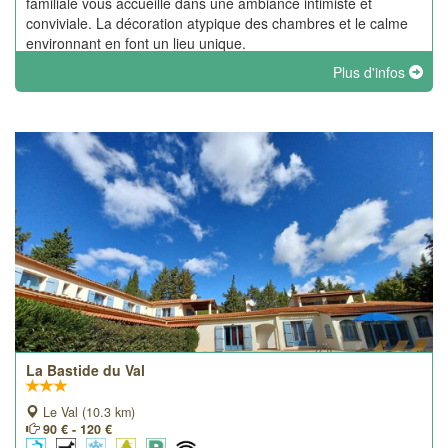
familiale vous accueille dans une ambiance intimiste et
conviviale. La décoration atypique des chambres et le calme
environnant en font un lieu unique.
Plus d'infos
La Bastide du Val
Le Val (10.3 km)
90 € - 120 €