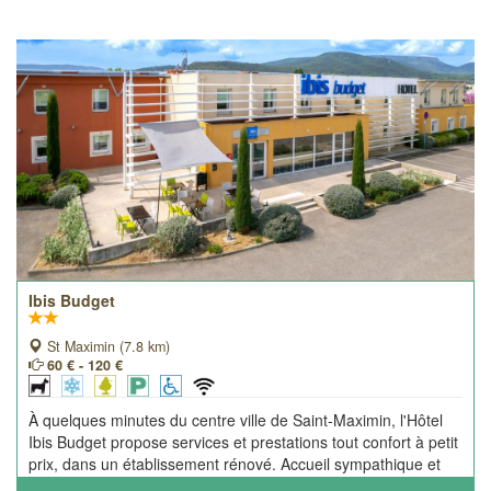
Ibis Budget
St Maximin (7.8 km)
60 € - 120 €
À quelques minutes du centre ville de Saint-Maximin, l'Hôtel
Ibis Budget propose services et prestations tout confort à petit
prix, dans un établissement rénové. Accueil sympathique et
accès pratique.