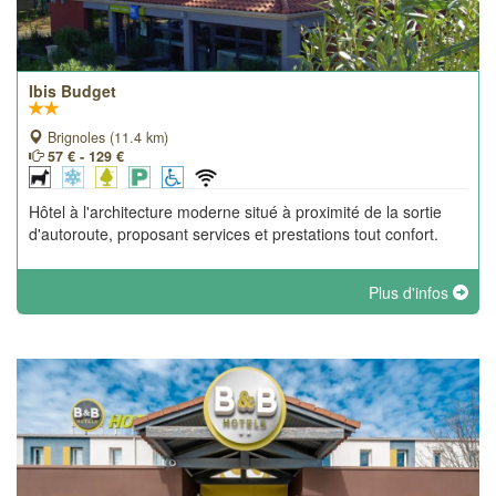
Ibis Budget
Brignoles (11.4 km)
57 € - 129 €
Hôtel à l'architecture moderne situé à proximité de la sortie
d'autoroute, proposant services et prestations tout confort.
Plus d'infos