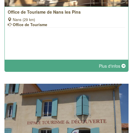
Office de Tourisme de Nans les Pins
Nans (29 km)
Office de Tourisme
Plus d'infos