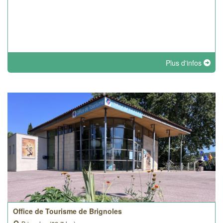
Plus d'infos
Office de Tourisme de Brignoles