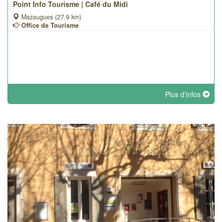
Point Info Tourisme | Café du Midi
Mazaugues (27.9 km)
Office de Tourisme
Plus d'infos