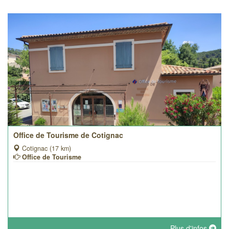
Office de Tourisme de Cotignac
Cotignac (17 km)
Office de Tourisme
Plus d'infos