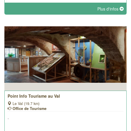
Plus d'infos
Point Info Tourisme au Val
Le Val (19.7 km)
Office de Tourisme
.