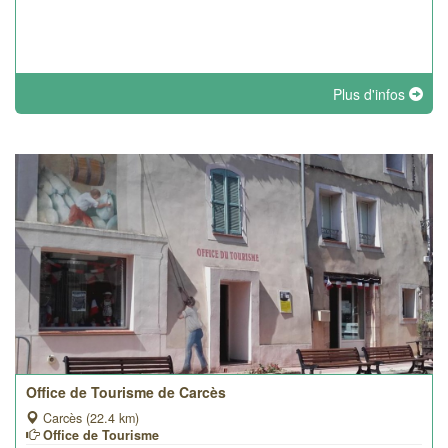
Plus d'infos
Office de Tourisme de Carcès
Carcès (22.4 km)
Office de Tourisme