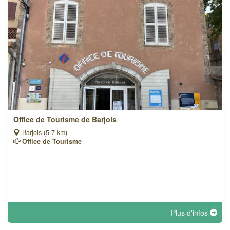
Office de Tourisme de Barjols
Barjols (5.7 km)
Office de Tourisme
Plus d'infos