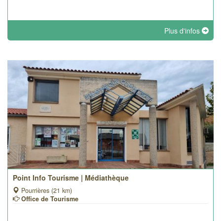
Plus d'infos
Point Info Tourisme | Médiathèque
Pourrières (21 km)
Office de Tourisme