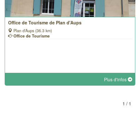
Office de Tourisme de Plan d'Aups
Plan d'Aups (36.3 km)
Office de Tourisme
Plus d'infos
1 / 1