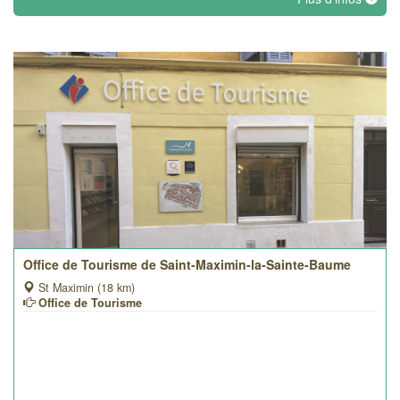
Office de Tourisme de Saint-Maximin-la-Sainte-Baume
St Maximin (18 km)
Office de Tourisme