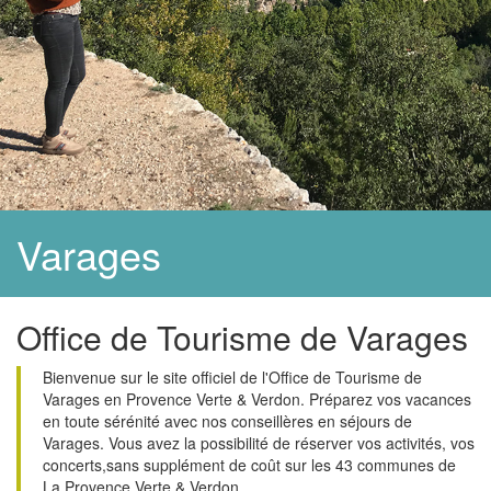
Varages
Office de Tourisme de Varages
Bienvenue sur le site officiel de l'Office de Tourisme de
Varages en Provence Verte & Verdon. Préparez vos vacances
en toute sérénité avec nos conseillères en séjours de
Varages. Vous avez la possibilité de réserver vos activités, vos
concerts,sans supplément de coût sur les 43 communes de
La Provence Verte & Verdon.