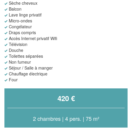
Sèche cheveux
Balcon
Lave linge privatif
Micro-ondes
Congélateur
Draps compris
Accès Internet privatif Wifi
Télévision
Douche
Toilettes séparées
Non fumeur
Séjour / Salle à manger
Chauffage électrique
Four
420 €
2 chambres | 4 pers. | 75 m²