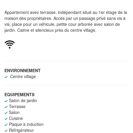
Appartement avec terrasse, indépendant situé au 1er étage de la
maison des propriétaires. Accès par un passage privé sans vis à
vis, place pour un véhicule, petite cour arborée avec salon de
jardin. Calme et silencieux près du centre village.
ENVIRONNEMENT
Centre village
EQUIPEMENTS
Salon de jardin
Terrasse
Salon
Cuisine
Plaque à induction
Réfrigérateur