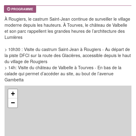
PROGRAMME
À Rougiers, le castrum Saint-Jean continue de surveiller le village
moderne depuis les hauteurs. À Tourves, le château de Valbelle
et son parc rappellent les grandes heures de l’architecture des
Lumières
> 10h30 : Visite du castrum Saint-Jean à Rougiers - Au départ de
la piste DFCI sur la route des Glacières, accessible depuis le haut
du village de Rougiers
> 14h: Visite du château de Valbelle à Tourves - En bas de la
calade qui permet d’accéder au site, au bout de l’avenue
Gambetta
+
−