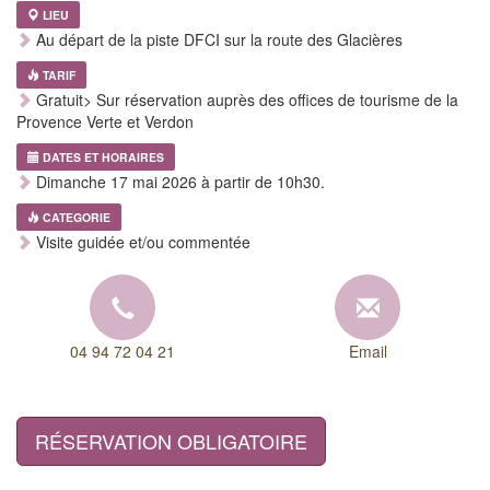
LIEU
Au départ de la piste DFCI sur la route des Glacières
TARIF
Gratuit> Sur réservation auprès des offices de tourisme de la
Provence Verte et Verdon
DATES ET HORAIRES
Dimanche 17 mai 2026 à partir de 10h30.
CATEGORIE
Visite guidée et/ou commentée
04 94 72 04 21
Email
RÉSERVATION OBLIGATOIRE