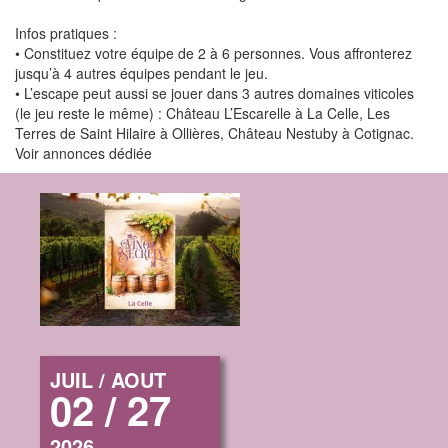
Infos pratiques :
• Constituez votre équipe de 2 à 6 personnes. Vous affronterez
jusqu’à 4 autres équipes pendant le jeu.
• L’escape peut aussi se jouer dans 3 autres domaines viticoles
(le jeu reste le même) : Château L’Escarelle à La Celle, Les
Terres de Saint Hilaire à Ollières, Château Nestuby à Cotignac.
Voir annonces dédiée
JUIL / AOUT
02 / 27
2026