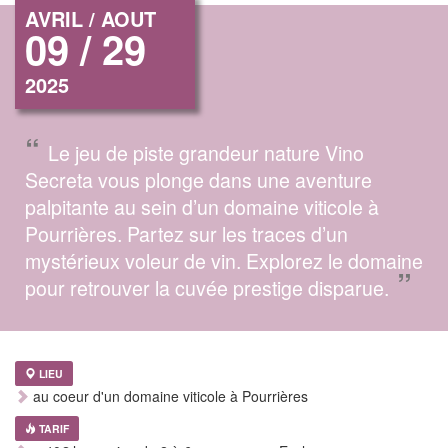
AVRIL / AOUT
09 / 29
2025
“
Le jeu de piste grandeur nature Vino
Secreta vous plonge dans une aventure
palpitante au sein d’un domaine viticole à
Pourrières. Partez sur les traces d’un
mystérieux voleur de vin. Explorez le domaine
”
pour retrouver la cuvée prestige disparue.
LIEU
au coeur d'un domaine viticole à Pourrières
TARIF