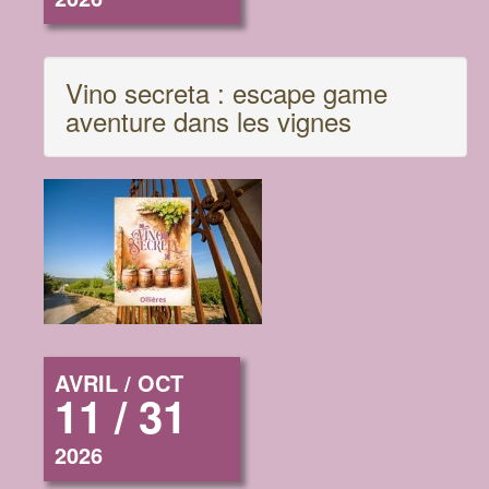
Vino secreta : escape game
aventure dans les vignes
AVRIL / OCT
11 / 31
2026