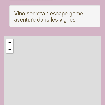
Vino secreta : escape game
aventure dans les vignes
+
−