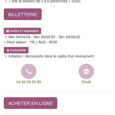
> 40€ la session de 2 à 6 personnes > Exclu.
BILLETTERIE
DATES ET HORAIRES
Mer 09/04/25 - Ven 30/05/25 - Ven 29/08/25
> Hors saison : 15h | Août : 9h30
CATEGORIE
Initiation / découverte dans le cadre d'un événement
04 94 59 25 89
Email
ACHETER EN LIGNE