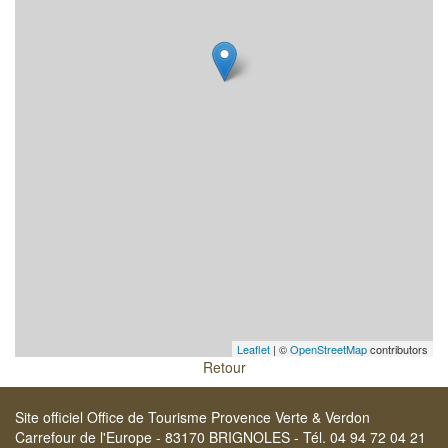
Leaflet
| ©
OpenStreetMap
contributors
Retour
Site officiel Office de Tourisme Provence Verte & Verdon
Carrefour de l'Europe - 83170 BRIGNOLES - Tél. 04 94 72 04 21