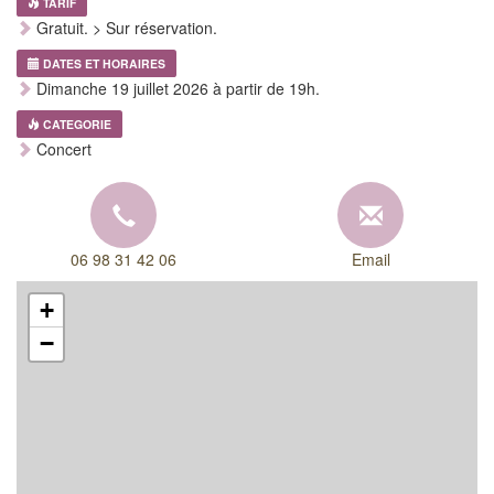
TARIF
Gratuit. > Sur réservation.
DATES ET HORAIRES
Dimanche 19 juillet 2026 à partir de 19h.
CATEGORIE
Concert
06 98 31 42 06
Email
+
−