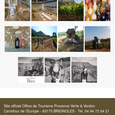
Site officiel Office de Tourisme Provence Verte & Verdon
Carrefour de l'Europe - 83170 BRIGNOLES - Tél. 04 94 72 04 21