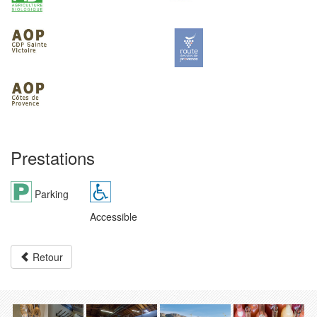
Prestations
Parking
Accessible
Retour