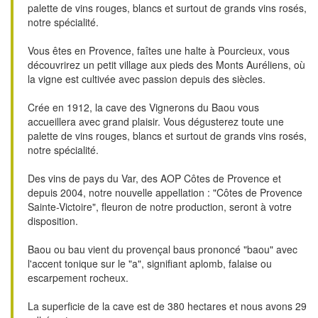
palette de vins rouges, blancs et surtout de grands vins rosés,
notre spécialité.
Vous êtes en Provence, faîtes une halte à Pourcieux, vous
découvrirez un petit village aux pieds des Monts Auréliens, où
la vigne est cultivée avec passion depuis des siècles.
Crée en 1912, la cave des Vignerons du Baou vous
accueillera avec grand plaisir. Vous dégusterez toute une
palette de vins rouges, blancs et surtout de grands vins rosés,
notre spécialité.
Des vins de pays du Var, des AOP Côtes de Provence et
depuis 2004, notre nouvelle appellation : "Côtes de Provence
Sainte-Victoire", fleuron de notre production, seront à votre
disposition.
Baou ou bau vient du provençal baus prononcé "baou" avec
l'accent tonique sur le "a", signifiant aplomb, falaise ou
escarpement rocheux.
La superficie de la cave est de 380 hectares et nous avons 29