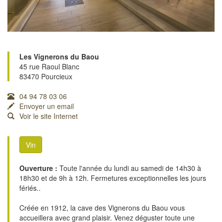
Les Vignerons du Baou
45 rue Raoul Blanc
83470 Pourcieux
04 94 78 03 06
Envoyer un email
Voir le site Internet
Vin
Ouverture :
Toute l'année du lundi au samedi de 14h30 à
18h30 et de 9h à 12h. Fermetures exceptionnelles les jours
fériés..
Créée en 1912, la cave des Vignerons du Baou vous
accueillera avec grand plaisir. Venez déguster toute une