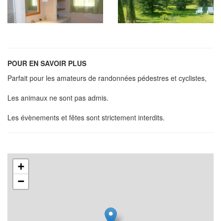
POUR EN SAVOIR PLUS
Parfait pour les amateurs de randonnées pédestres et cyclistes,
Les animaux ne sont pas admis.
Les évènements et fêtes sont strictement interdits.
+
−